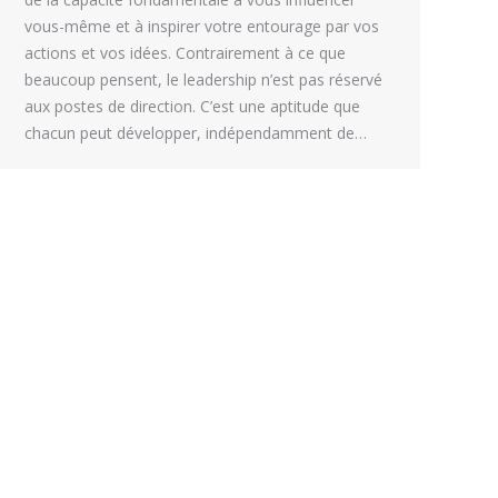
vous-même et à inspirer votre entourage par vos
actions et vos idées. Contrairement à ce que
beaucoup pensent, le leadership n’est pas réservé
aux postes de direction. C’est une aptitude que
chacun peut développer, indépendamment de…