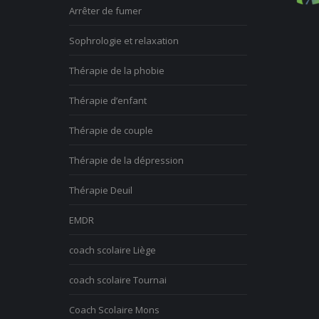
Arrêter de fumer
Sophrologie et relaxation
Thérapie de la phobie
Thérapie d’enfant
Thérapie de couple
Thérapie de la dépression
Thérapie Deuil
EMDR
coach scolaire Liège
coach scolaire Tournai
Coach Scolaire Mons