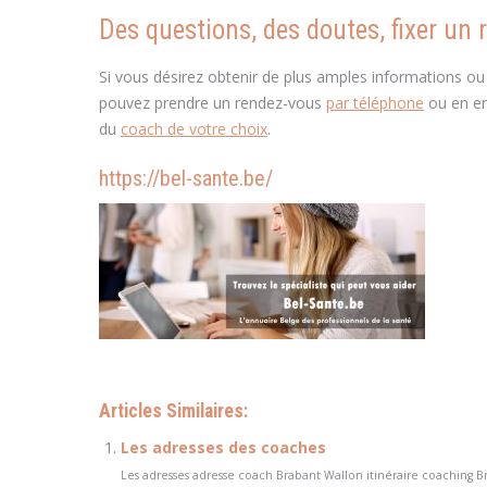
Des questions, des doutes, fixer un 
Si vous désirez obtenir de plus amples informations ou
pouvez prendre un rendez-vous
par téléphone
ou en en
du
coach de votre choix
.
https://bel-sante.be/
Articles Similaires:
Les adresses des coaches
Les adresses adresse coach Brabant Wallon itinéraire coaching B