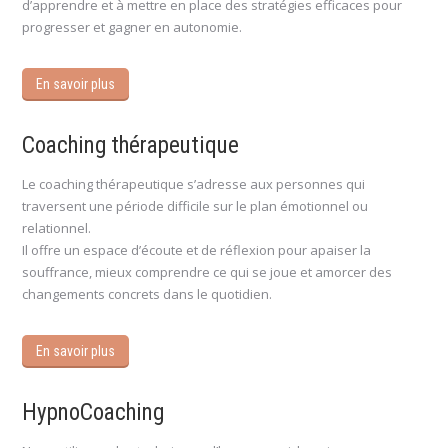
d’apprendre et à mettre en place des stratégies efficaces pour
progresser et gagner en autonomie.
En savoir plus
Coaching thérapeutique
Le coaching thérapeutique s’adresse aux personnes qui
traversent une période difficile sur le plan émotionnel ou
relationnel.
Il offre un espace d’écoute et de réflexion pour apaiser la
souffrance, mieux comprendre ce qui se joue et amorcer des
changements concrets dans le quotidien.
En savoir plus
HypnoCoaching