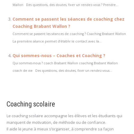
Wallon Des questions, des doutes, fixer un rendez-vous ? Prendre...
Comment se passent les séances de coaching chez
Coaching Brabant Wallon ?
Comment se passent les séances de coaching ? Coaching Brabant Wallon
La première séance permet d’établir le contact avec la...
Qui sommes-nous – Coaches et Coaching ?
Qui sommes-nous ? coach Brabant Wallon coaching Brabant Wallon
coach de vie Des questions, des doutes, fixer un rendez-vous...
Coaching scolaire
Le coaching scolaire accompagne les élèves et les étudiants qui
manquent de motivation, de méthode ou de confiance.
Il aide le jeune à mieux s’organiser, à comprendre sa façon