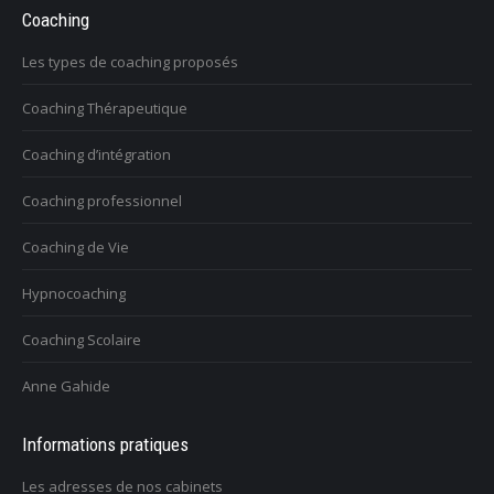
Coaching
Les types de coaching proposés
Coaching Thérapeutique
Coaching d’intégration
Coaching professionnel
Coaching de Vie
Hypnocoaching
Coaching Scolaire
Anne Gahide
Informations pratiques
Les adresses de nos cabinets