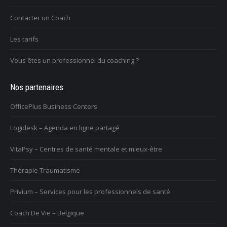
Contacter un Coach
Les tarifs
Vous êtes un professionnel du coaching ?
Nos partenaires
OfficePlus Business Centers
Logidesk – Agenda en ligne partagé
VitaPsy – Centres de santé mentale et mieux-être
Thérapie Traumatisme
Privium – Services pour les professionnels de santé
Coach De Vie – Belgique