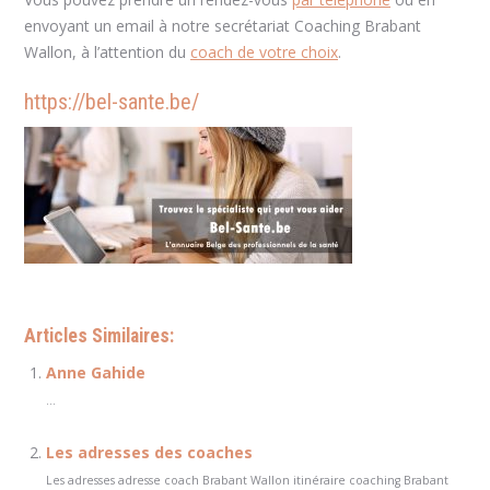
envoyant un email à notre secrétariat Coaching Brabant
Wallon, à l’attention du
coach de votre choix
.
https://bel-sante.be/
Articles Similaires:
Anne Gahide
...
Les adresses des coaches
Les adresses adresse coach Brabant Wallon itinéraire coaching Brabant