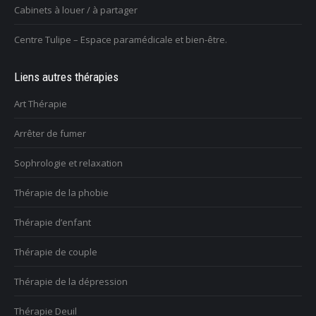
Cabinets à louer / à partager
Centre Tulipe – Espace paramédicale et bien-être.
Liens autres thérapies
Art Thérapie
Arrêter de fumer
Sophrologie et relaxation
Thérapie de la phobie
Thérapie d’enfant
Thérapie de couple
Thérapie de la dépression
Thérapie Deuil