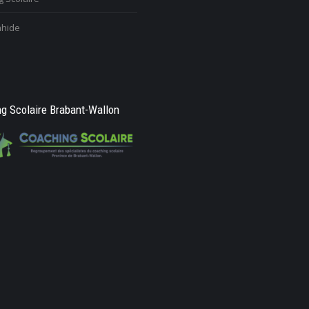
hide
g Scolaire Brabant-Wallon