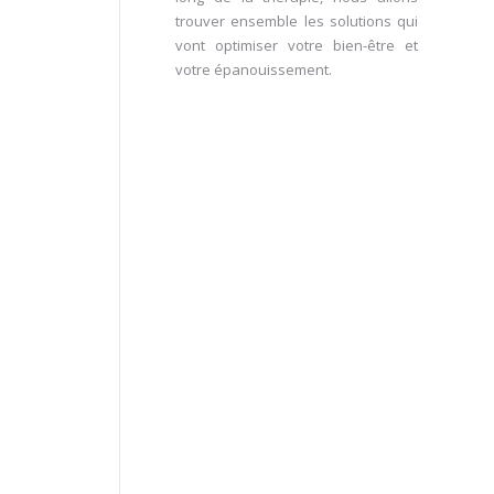
trouver ensemble les solutions qui
vont optimiser votre bien-être et
votre épanouissement.