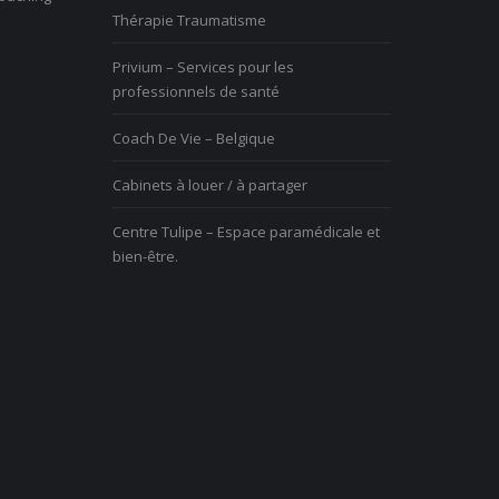
Thérapie Traumatisme
Privium – Services pour les
professionnels de santé
Coach De Vie – Belgique
Cabinets à louer / à partager
Centre Tulipe – Espace paramédicale et
bien-être.