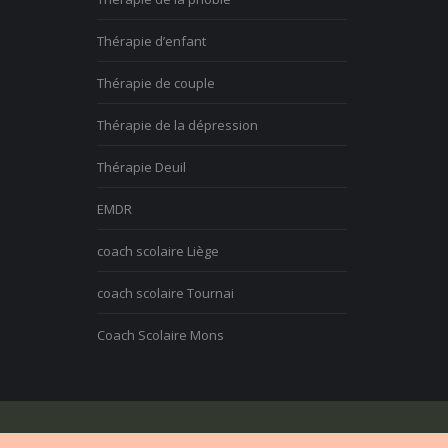
Thérapie d’enfant
Thérapie de couple
Thérapie de la dépression
Thérapie Deuil
EMDR
coach scolaire Liège
coach scolaire Tournai
Coach Scolaire Mons