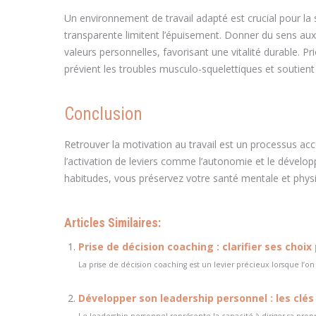
Un environnement de travail adapté est crucial pour la s
transparente limitent l’épuisement. Donner du sens aux 
valeurs personnelles, favorisant une vitalité durable. 
prévient les troubles musculo-squelettiques et soutient
Conclusion
Retrouver la motivation au travail est un processus acc
l’activation de leviers comme l’autonomie et le dévelop
habitudes, vous préservez votre santé mentale et physi
Articles Similaires:
Prise de décision coaching : clarifier ses choi
La prise de décision coaching est un levier précieux lorsque l’on
Développer son leadership personnel : les clés