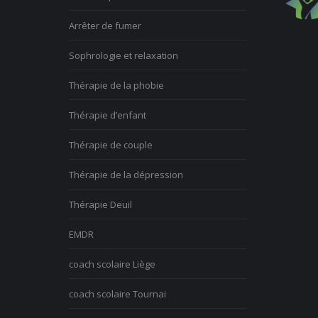
Arrêter de fumer
Sophrologie et relaxation
Thérapie de la phobie
Thérapie d’enfant
Thérapie de couple
Thérapie de la dépression
Thérapie Deuil
EMDR
coach scolaire Liège
coach scolaire Tournai