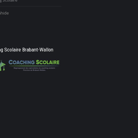
 Scolaire
hide
g Scolaire Brabant-Wallon