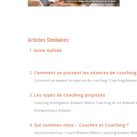
Hypnocoaching
Articles Similaires:
Anne Gahide
...
Comment se passent les séances de coaching 
Comment se passent les séances de coaching ? Coaching Brabant 
Les types de coaching proposés
Coaching d’intégration Brabant Wallon Coaching de vie Brabant 
thérapeutique Brabant...
Qui sommes-nous – Coaches et Coaching ?
Qui sommes-nous ? coach Brabant Wallon coaching Brabant Wallo