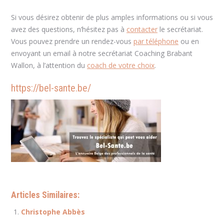
Si vous désirez obtenir de plus amples informations ou si vous
avez des questions, n’hésitez pas à
contacter
le secrétariat.
Vous pouvez prendre un rendez-vous
par téléphone
ou en
envoyant un email à notre secrétariat Coaching Brabant
Wallon, à l’attention du
coach de votre choix
.
https://bel-sante.be/
Articles Similaires:
Christophe Abbès