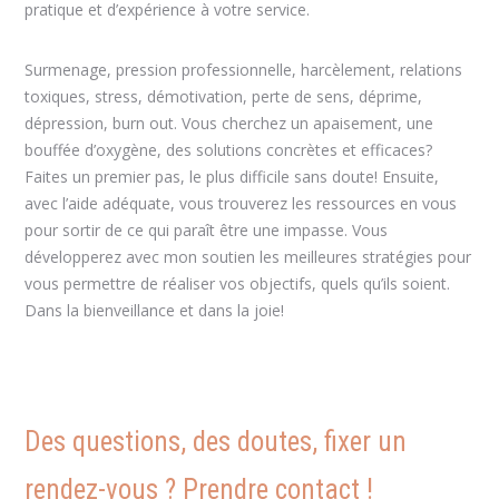
pratique et d’expérience à votre service.
Surmenage, pression professionnelle, harcèlement, relations
toxiques, stress, démotivation, perte de sens, déprime,
dépression, burn out. Vous cherchez un apaisement, une
bouffée d’oxygène, des solutions concrètes et efficaces?
Faites un premier pas, le plus difficile sans doute! Ensuite,
avec l’aide adéquate, vous trouverez les ressources en vous
pour sortir de ce qui paraît être une impasse. Vous
développerez avec mon soutien les meilleures stratégies pour
vous permettre de réaliser vos objectifs, quels qu’ils soient.
Dans la bienveillance et dans la joie!
Christophe Abbès
Des questions, des doutes, fixer un
rendez-vous ? Prendre contact !