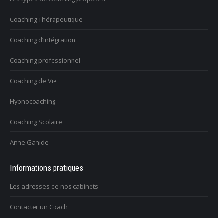
Coaching Thérapeutique
Coaching d’intégration
Coaching professionnel
Coaching de Vie
Hypnocoaching
Coaching Scolaire
Anne Gahide
Informations pratiques
Les adresses de nos cabinets
Contacter un Coach