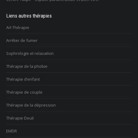
Liens autres thérapies
Art Thérapie
Arrêter de fumer
Sophrologie et relaxation
Thérapie de la phobie
Thérapie d’enfant
Thérapie de couple
Thérapie de la dépression
Thérapie Deuil
EMDR