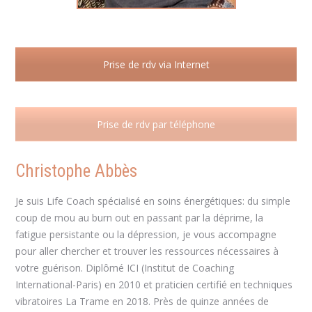
Prise de rdv via Internet
Prise de rdv par téléphone
Christophe Abbès
Coach
Je suis Life Coach spécialisé en soins énergétiques: du simple
coup de mou au burn out en passant par la déprime, la
fatigue persistante ou la dépression, je vous accompagne
pour aller chercher et trouver les ressources nécessaires à
votre guérison. Diplômé ICI (Institut de Coaching
International-Paris) en 2010 et praticien certifié en techniques
vibratoires La Trame en 2018. Près de quinze années de