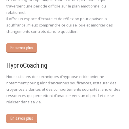
traversent une période difficile sur le plan émotionnel ou
relationnel.
Il offre un espace d’écoute et de réflexion pour apaiser la
souffrance, mieux comprendre ce qui se joue et amorcer des
changements concrets dans le quotidien.
En savoir plus
HypnoCoaching
Nous utilisons des techniques d’hypnose ericksonienne
notamment pour guérir d’anciennes souffrances, instaurer des
croyances aidantes et des comportements souhaités, ancrer des
ressources qui permettent d’avancer vers un objectif et de se
réaliser dans sa vie.
En savoir plus