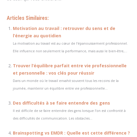
Articles Similaires:
Motivation au travail : retrouver du sens et de
l’énergie au quotidien
La motivation au travail est au cœur de l’épanouissement professionnel.
Elle influence non seulement la performance, mais aussi le bien-être,...
Trouver l’équilibre parfait entre vie professionnelle
et personnelle : vos clés pour réussir
Dans un monde où le travail envahit souvent tous les recoins de la
journée, maintenir un équilibre entre vie professionnelle...
Des difficultés à se faire entendre des gens
Il est difficile de se faire entendre des gens lorsque l’on est confronté à
des difficultés de communication. Les obstacles...
Brainspotting vs EMDR : Quelle est cette différence ?