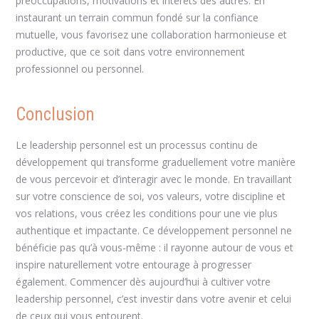
préoccupations, motivations et intérêts des autres. En
instaurant un terrain commun fondé sur la confiance
mutuelle, vous favorisez une collaboration harmonieuse et
productive, que ce soit dans votre environnement
professionnel ou personnel.
Conclusion
Le leadership personnel est un processus continu de
développement qui transforme graduellement votre manière
de vous percevoir et d’interagir avec le monde. En travaillant
sur votre conscience de soi, vos valeurs, votre discipline et
vos relations, vous créez les conditions pour une vie plus
authentique et impactante. Ce développement personnel ne
bénéficie pas qu’à vous-même : il rayonne autour de vous et
inspire naturellement votre entourage à progresser
également. Commencer dès aujourd’hui à cultiver votre
leadership personnel, c’est investir dans votre avenir et celui
de ceux qui vous entourent.