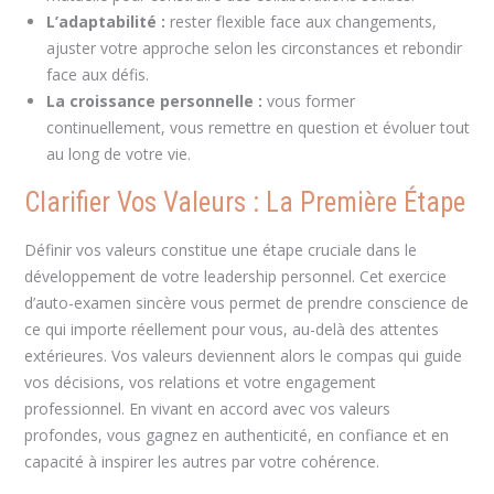
L’adaptabilité :
rester flexible face aux changements,
ajuster votre approche selon les circonstances et rebondir
face aux défis.
La croissance personnelle :
vous former
continuellement, vous remettre en question et évoluer tout
au long de votre vie.
Clarifier Vos Valeurs : La Première Étape
Définir vos valeurs constitue une étape cruciale dans le
développement de votre leadership personnel. Cet exercice
d’auto-examen sincère vous permet de prendre conscience de
ce qui importe réellement pour vous, au-delà des attentes
extérieures. Vos valeurs deviennent alors le compas qui guide
vos décisions, vos relations et votre engagement
professionnel. En vivant en accord avec vos valeurs
profondes, vous gagnez en authenticité, en confiance et en
capacité à inspirer les autres par votre cohérence.