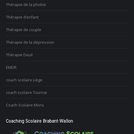
Thérapie de la phobie
Thérapie d’enfant
Thérapie de couple
Thérapie de la dépression
Thérapie Deuil
EMDR
coach scolaire Liège
coach scolaire Tournai
Coach Scolaire Mons
Coaching Scolaire Brabant-Wallon