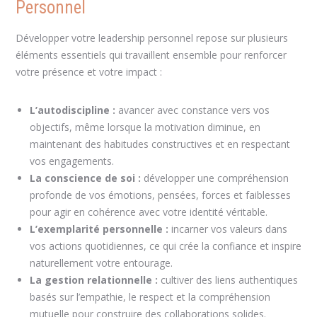
Personnel
Développer votre leadership personnel repose sur plusieurs
éléments essentiels qui travaillent ensemble pour renforcer
votre présence et votre impact :
L’autodiscipline :
avancer avec constance vers vos
objectifs, même lorsque la motivation diminue, en
maintenant des habitudes constructives et en respectant
vos engagements.
La conscience de soi :
développer une compréhension
profonde de vos émotions, pensées, forces et faiblesses
pour agir en cohérence avec votre identité véritable.
L’exemplarité personnelle :
incarner vos valeurs dans
vos actions quotidiennes, ce qui crée la confiance et inspire
naturellement votre entourage.
La gestion relationnelle :
cultiver des liens authentiques
basés sur l’empathie, le respect et la compréhension
mutuelle pour construire des collaborations solides.