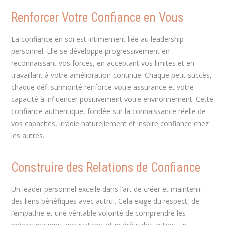
Renforcer Votre Confiance en Vous
La confiance en soi est intimement liée au leadership
personnel. Elle se développe progressivement en
reconnaissant vos forces, en acceptant vos limites et en
travaillant à votre amélioration continue. Chaque petit succès,
chaque défi surmonté renforce votre assurance et votre
capacité à influencer positivement votre environnement. Cette
confiance authentique, fondée sur la connaissance réelle de
vos capacités, irradie naturellement et inspire confiance chez
les autres.
Construire des Relations de Confiance
Un leader personnel excelle dans l’art de créer et maintenir
des liens bénéfiques avec autrui. Cela exige du respect, de
l’empathie et une véritable volonté de comprendre les