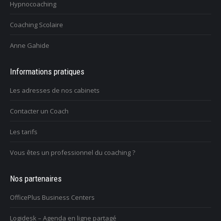
Hypnocoaching
Coaching Scolaire
Anne Gahide
Informations pratiques
Les adresses de nos cabinets
Contacter un Coach
Les tarifs
Vous êtes un professionnel du coaching ?
Nos partenaires
OfficePlus Business Centers
Logidesk – Agenda en ligne partagé