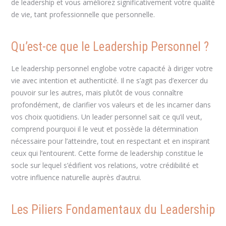
de leadership et vous améliorez significativement votre qualité
de vie, tant professionnelle que personnelle.
Qu’est-ce que le Leadership Personnel ?
Le leadership personnel englobe votre capacité à diriger votre
vie avec intention et authenticité. Il ne s’agit pas d’exercer du
pouvoir sur les autres, mais plutôt de vous connaître
profondément, de clarifier vos valeurs et de les incarner dans
vos choix quotidiens. Un leader personnel sait ce qu’il veut,
comprend pourquoi il le veut et possède la détermination
nécessaire pour l’atteindre, tout en respectant et en inspirant
ceux qui l’entourent. Cette forme de leadership constitue le
socle sur lequel s’édifient vos relations, votre crédibilité et
votre influence naturelle auprès d’autrui.
Les Piliers Fondamentaux du Leadership