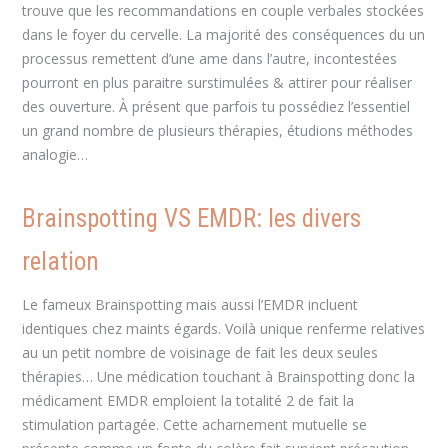
trouve que les recommandations en couple verbales stockées
dans le foyer du cervelle. La majorité des conséquences du un
processus remettent d’une ame dans l’autre, incontestées
pourront en plus paraitre surstimulées & attirer pour réaliser
des ouverture. À présent que parfois tu possédiez l’essentiel
un grand nombre de plusieurs thérapies, étudions méthodes
analogie…
Brainspotting VS EMDR: les divers
relation
Le fameux Brainspotting mais aussi l’EMDR incluent
identiques chez maints égards. Voilà unique renferme relatives
au un petit nombre de voisinage de fait les deux seules
thérapies… Une médication touchant à Brainspotting donc la
médicament EMDR emploient la totalité 2 de fait la
stimulation partagée. Cette acharnement mutuelle se