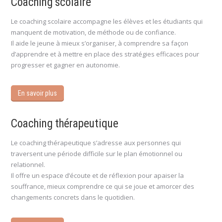
Coaching scolaire
Le coaching scolaire accompagne les élèves et les étudiants qui
manquent de motivation, de méthode ou de confiance.
Il aide le jeune à mieux s’organiser, à comprendre sa façon
d’apprendre et à mettre en place des stratégies efficaces pour
progresser et gagner en autonomie.
En savoir plus
Coaching thérapeutique
Le coaching thérapeutique s’adresse aux personnes qui
traversent une période difficile sur le plan émotionnel ou
relationnel.
Il offre un espace d’écoute et de réflexion pour apaiser la
souffrance, mieux comprendre ce qui se joue et amorcer des
changements concrets dans le quotidien.