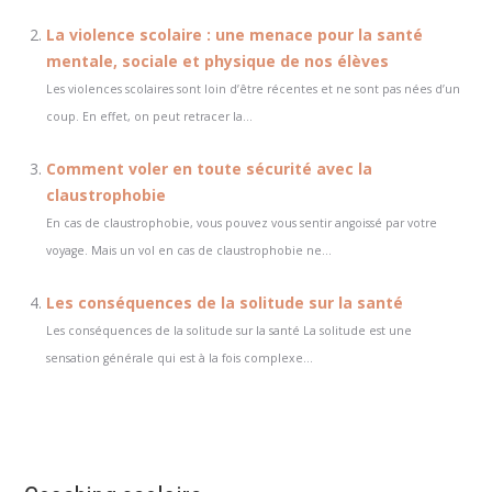
La violence scolaire : une menace pour la santé
mentale, sociale et physique de nos élèves
Les violences scolaires sont loin d’être récentes et ne sont pas nées d’un
coup. En effet, on peut retracer la...
Comment voler en toute sécurité avec la
claustrophobie
En cas de claustrophobie, vous pouvez vous sentir angoissé par votre
voyage. Mais un vol en cas de claustrophobie ne...
Les conséquences de la solitude sur la santé
Les conséquences de la solitude sur la santé La solitude est une
sensation générale qui est à la fois complexe...