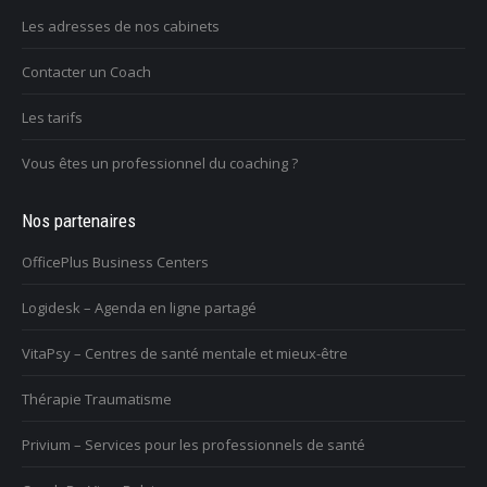
Les adresses de nos cabinets
Contacter un Coach
Les tarifs
Vous êtes un professionnel du coaching ?
Nos partenaires
OfficePlus Business Centers
Logidesk – Agenda en ligne partagé
VitaPsy – Centres de santé mentale et mieux-être
Thérapie Traumatisme
Privium – Services pour les professionnels de santé