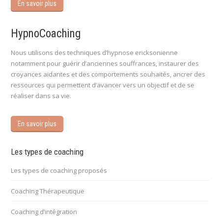
En savoir plus
HypnoCoaching
Nous utilisons des techniques d’hypnose ericksonienne
notamment pour guérir d’anciennes souffrances, instaurer des
croyances aidantes et des comportements souhaités, ancrer des
ressources qui permettent d’avancer vers un objectif et de se
réaliser dans sa vie.
En savoir plus
Les types de coaching
Les types de coaching proposés
Coaching Thérapeutique
Coaching d’intégration