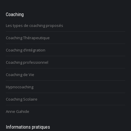
Coaching
Les types de coaching proposés
Coaching Thérapeutique
Coaching d’intégration
Coaching professionnel
Coaching de Vie
Hypnocoaching
Coaching Scolaire
Anne Gahide
Informations pratiques