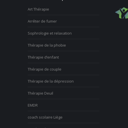
Art Thérapie
Arrêter de fumer
Sophrologie et relaxation
Thérapie de la phobie
Thérapie d’enfant
Thérapie de couple
Thérapie de la dépression
Thérapie Deuil
EMDR
coach scolaire Liège