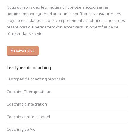
Nous utilisons des techniques d’hypnose ericksonienne
notamment pour guérir d’anciennes souffrances, instaurer des
croyances aidantes et des comportements souhaités, ancrer des
ressources qui permettent d’avancer vers un objectif et de se
réaliser dans sa vie.
En savoir plus
Les types de coaching
Les types de coaching proposés
Coaching Thérapeutique
Coaching d’intégration
Coaching professionnel
Coaching de Vie