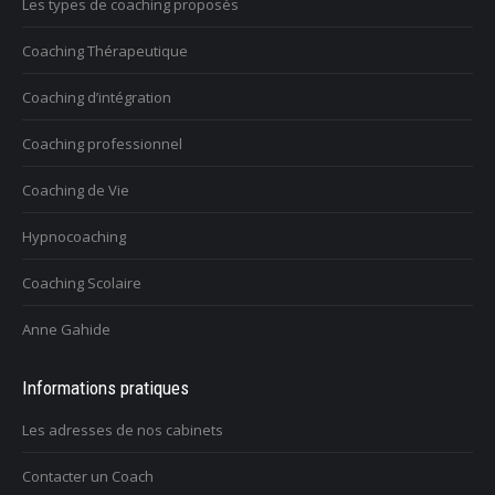
Les types de coaching proposés
Coaching Thérapeutique
Coaching d’intégration
Coaching professionnel
Coaching de Vie
Hypnocoaching
Coaching Scolaire
Anne Gahide
Informations pratiques
Les adresses de nos cabinets
Contacter un Coach