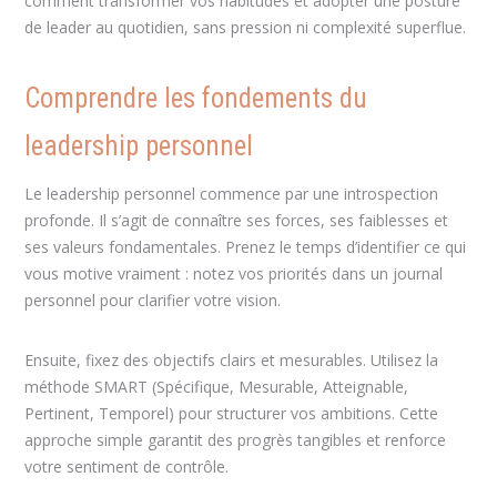
comment transformer vos habitudes et adopter une posture
de leader au quotidien, sans pression ni complexité superflue.
Comprendre les fondements du
leadership personnel
Le leadership personnel commence par une introspection
profonde. Il s’agit de connaître ses forces, ses faiblesses et
ses valeurs fondamentales. Prenez le temps d’identifier ce qui
vous motive vraiment : notez vos priorités dans un journal
personnel pour clarifier votre vision.
Ensuite, fixez des objectifs clairs et mesurables. Utilisez la
méthode SMART (Spécifique, Mesurable, Atteignable,
Pertinent, Temporel) pour structurer vos ambitions. Cette
approche simple garantit des progrès tangibles et renforce
votre sentiment de contrôle.