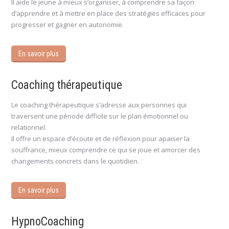
Il aide le jeune à mieux s’organiser, à comprendre sa façon
d’apprendre et à mettre en place des stratégies efficaces pour
progresser et gagner en autonomie.
En savoir plus
Coaching thérapeutique
Le coaching thérapeutique s’adresse aux personnes qui
traversent une période difficile sur le plan émotionnel ou
relationnel.
Il offre un espace d’écoute et de réflexion pour apaiser la
souffrance, mieux comprendre ce qui se joue et amorcer des
changements concrets dans le quotidien.
En savoir plus
HypnoCoaching