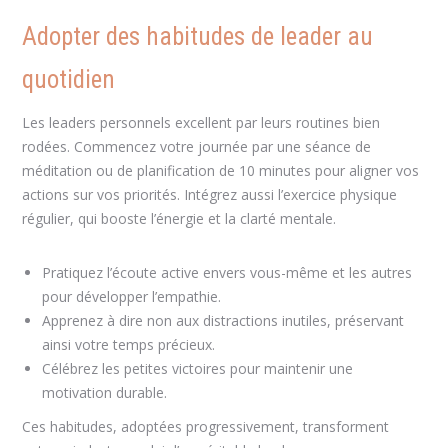
Adopter des habitudes de leader au
quotidien
Les leaders personnels excellent par leurs routines bien
rodées. Commencez votre journée par une séance de
méditation ou de planification de 10 minutes pour aligner vos
actions sur vos priorités. Intégrez aussi l’exercice physique
régulier, qui booste l’énergie et la clarté mentale.
Pratiquez l’écoute active envers vous-même et les autres
pour développer l’empathie.
Apprenez à dire non aux distractions inutiles, préservant
ainsi votre temps précieux.
Célébrez les petites victoires pour maintenir une
motivation durable.
Ces habitudes, adoptées progressivement, transforment