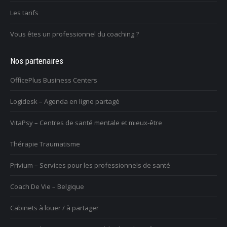
Les tarifs
Vous êtes un professionnel du coaching ?
Nos partenaires
OfficePlus Business Centers
Logidesk – Agenda en ligne partagé
VitaPsy – Centres de santé mentale et mieux-être
Thérapie Traumatisme
Privium – Services pour les professionnels de santé
Coach De Vie – Belgique
Cabinets à louer / à partager