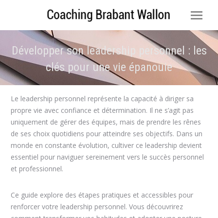
Développer son leadership personnel : les
clés pour une vie épanouie
Vous êtes ici :
Le leadership personnel représente la capacité à diriger sa
propre vie avec confiance et détermination. Il ne s’agit pas
uniquement de gérer des équipes, mais de prendre les rênes
de ses choix quotidiens pour atteindre ses objectifs. Dans un
monde en constante évolution, cultiver ce leadership devient
essentiel pour naviguer sereinement vers le succès personnel
et professionnel.
Ce guide explore des étapes pratiques et accessibles pour
renforcer votre leadership personnel. Vous découvrirez