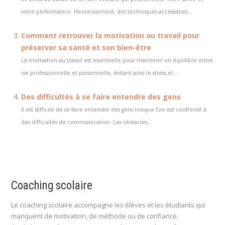
votre performance. Heureusement, des techniques accessibles...
Comment retrouver la motivation au travail pour
préserver sa santé et son bien-être
La motivation au travail est essentielle pour maintenir un équilibre entre
vie professionnelle et personnelle, évitant ainsi le stress et...
Des difficultés à se faire entendre des gens
Il est difficile de se faire entendre des gens lorsque l’on est confronté à
des difficultés de communication. Les obstacles...
Coaching scolaire
Le coaching scolaire accompagne les élèves et les étudiants qui
manquent de motivation, de méthode ou de confiance.