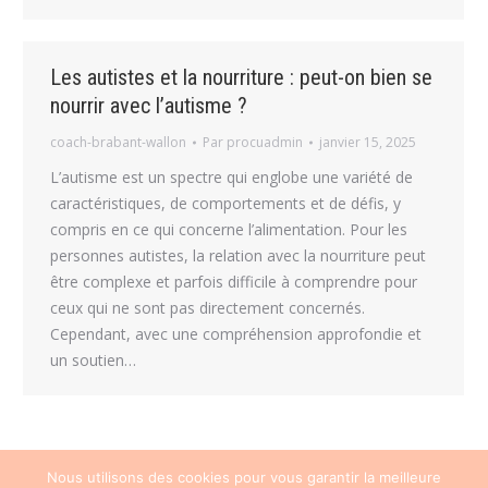
Les autistes et la nourriture : peut-on bien se
nourrir avec l’autisme ?
coach-brabant-wallon
Par
procuadmin
janvier 15, 2025
L’autisme est un spectre qui englobe une variété de
caractéristiques, de comportements et de défis, y
compris en ce qui concerne l’alimentation. Pour les
personnes autistes, la relation avec la nourriture peut
être complexe et parfois difficile à comprendre pour
ceux qui ne sont pas directement concernés.
Cependant, avec une compréhension approfondie et
un soutien…
←
1
2
Nous utilisons des cookies pour vous garantir la meilleure