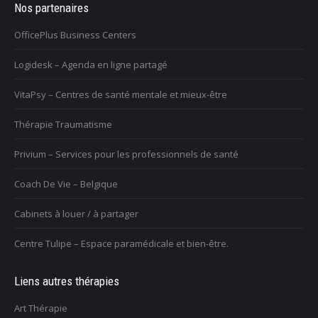
Nos partenaires
OfficePlus Business Centers
Logidesk – Agenda en ligne partagé
VitaPsy – Centres de santé mentale et mieux-être
Thérapie Traumatisme
Privium – Services pour les professionnels de santé
Coach De Vie – Belgique
Cabinets à louer / à partager
Centre Tulipe – Espace paramédicale et bien-être.
Liens autres thérapies
Art Thérapie