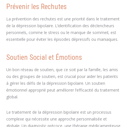
Prévenir les Rechutes
La prévention des rechutes est une priorité dans le traitement
de la dépression bipolaire. L’identification des déclencheurs
personnels, comme le stress ou le manque de sommeil, est
essentielle pour éviter les épisodes dépressifs ou maniaques.
Soutien Social et Émotions
Un bon réseau de soutien, que ce soit par la famille, les amis
ou des groupes de soutien, est crucial pour aider les patients
à gérer les défis de la dépression bipolaire. Un soutien
émotionnel approprié peut améliorer l’efficacité du traitement
global.
Le traitement de la dépression bipolaire est un processus
complexe qui nécessite une approche personnalisée et
globale. Un diagnostic précoce, une thérapie médicamenteuse