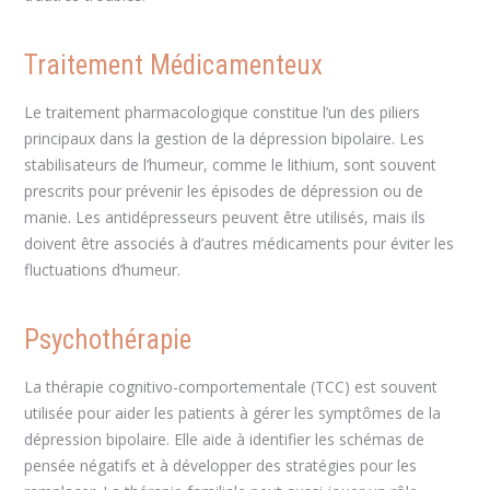
Traitement Médicamenteux
Le traitement pharmacologique constitue l’un des piliers
principaux dans la gestion de la dépression bipolaire. Les
stabilisateurs de l’humeur, comme le lithium, sont souvent
prescrits pour prévenir les épisodes de dépression ou de
manie. Les antidépresseurs peuvent être utilisés, mais ils
doivent être associés à d’autres médicaments pour éviter les
fluctuations d’humeur.
Psychothérapie
La thérapie cognitivo-comportementale (TCC) est souvent
utilisée pour aider les patients à gérer les symptômes de la
dépression bipolaire. Elle aide à identifier les schémas de
pensée négatifs et à développer des stratégies pour les