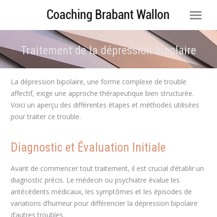
Traitement de la dépression bipolaire
Vous êtes ici :
La dépression bipolaire, une forme complexe de trouble
affectif, exige une approche thérapeutique bien structurée.
Voici un aperçu des différentes étapes et méthodes utilisées
pour traiter ce trouble.
Diagnostic et Évaluation Initiale
Avant de commencer tout traitement, il est crucial d’établir un
diagnostic précis. Le médecin ou psychiatre évalue les
antécédents médicaux, les symptômes et les épisodes de
variations d’humeur pour différencier la dépression bipolaire
d’autres troubles.