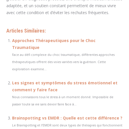
adaptée, et un soutien constant permettent de mieux vivre
avec cette condition et d’éviter les rechutes fréquentes.
Articles Similaires:
Approches Thérapeutiques pour le Choc
Traumatique
Face au défi complexe du choc traumatique, différentes approches
thérapeutiques offrent des voies variées vers la guérison. Cette
exploration examine...
Les signes et symptômes du stress émotionnel et
comment y faire face
Nous connaissons tous le stress à un moment donné. Impossible de
passer toute sa vie sans devoir faire face à...
Brainspotting vs EMDR : Quelle est cette différence ?
Le Brainspotting et l’EMDR sont deux types de thérapies qui fonctionnent