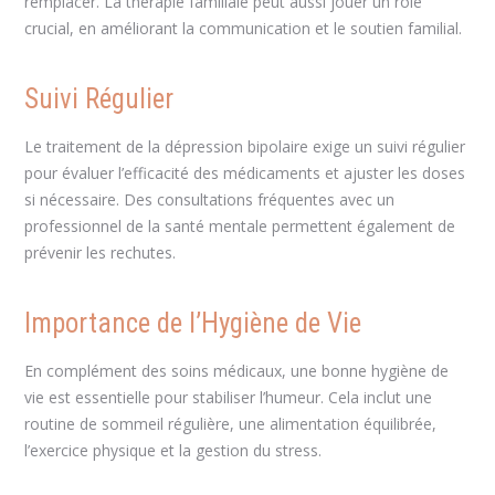
remplacer. La thérapie familiale peut aussi jouer un rôle
crucial, en améliorant la communication et le soutien familial.
Suivi Régulier
Le traitement de la dépression bipolaire exige un suivi régulier
pour évaluer l’efficacité des médicaments et ajuster les doses
si nécessaire. Des consultations fréquentes avec un
professionnel de la santé mentale permettent également de
prévenir les rechutes.
Importance de l’Hygiène de Vie
En complément des soins médicaux, une bonne hygiène de
vie est essentielle pour stabiliser l’humeur. Cela inclut une
routine de sommeil régulière, une alimentation équilibrée,
l’exercice physique et la gestion du stress.