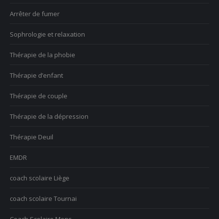
Arrêter de fumer
Sophrologie et relaxation
Thérapie de la phobie
Thérapie d’enfant
Thérapie de couple
Thérapie de la dépression
Thérapie Deuil
EMDR
coach scolaire Liège
coach scolaire Tournai