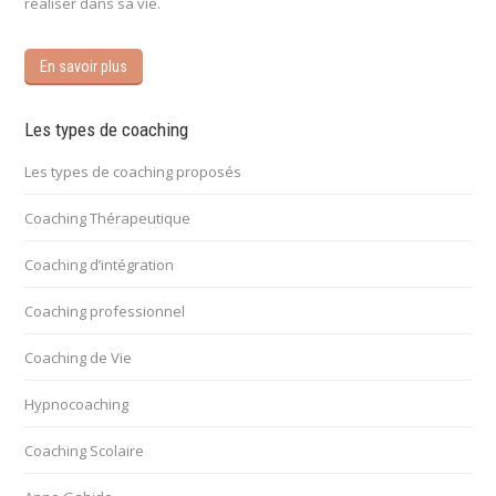
réaliser dans sa vie.
En savoir plus
Les types de coaching
Les types de coaching proposés
Coaching Thérapeutique
Coaching d’intégration
Coaching professionnel
Coaching de Vie
Hypnocoaching
Coaching Scolaire