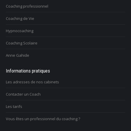
Coaching professionnel
Coaching de Vie
Hypnocoaching
Coaching Scolaire
Anne Gahide
Informations pratiques
Les adresses de nos cabinets
Contacter un Coach
Les tarifs
Vous êtes un professionnel du coaching ?