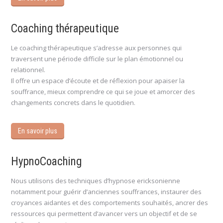
Coaching thérapeutique
Le coaching thérapeutique s’adresse aux personnes qui
traversent une période difficile sur le plan émotionnel ou
relationnel.
Il offre un espace d’écoute et de réflexion pour apaiser la
souffrance, mieux comprendre ce qui se joue et amorcer des
changements concrets dans le quotidien.
En savoir plus
HypnoCoaching
Nous utilisons des techniques d’hypnose ericksonienne
notamment pour guérir d’anciennes souffrances, instaurer des
croyances aidantes et des comportements souhaités, ancrer des
ressources qui permettent d’avancer vers un objectif et de se