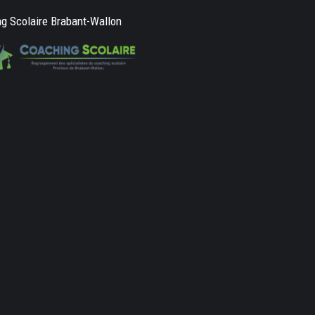
g Scolaire Brabant-Wallon