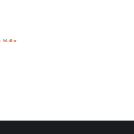
t-Wallon