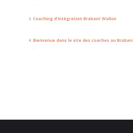
...
Coaching d’intégration Brabant Wallon
...
Bienvenue dans le site des coaches au Braban
...