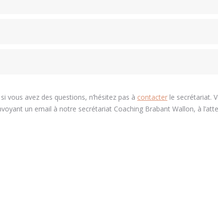
 si vous avez des questions, n’hésitez pas à
contacter
le secrétariat. 
voyant un email à notre secrétariat Coaching Brabant Wallon, à l’att