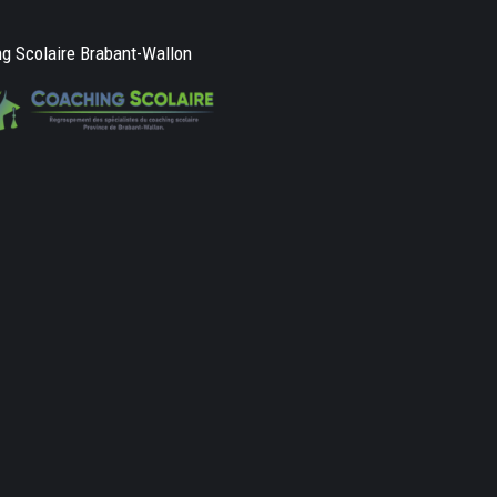
g Scolaire Brabant-Wallon