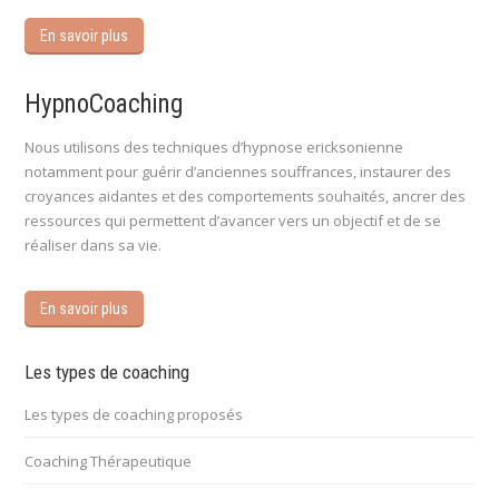
En savoir plus
HypnoCoaching
Nous utilisons des techniques d’hypnose ericksonienne
notamment pour guérir d’anciennes souffrances, instaurer des
croyances aidantes et des comportements souhaités, ancrer des
ressources qui permettent d’avancer vers un objectif et de se
réaliser dans sa vie.
En savoir plus
Les types de coaching
Les types de coaching proposés
Coaching Thérapeutique