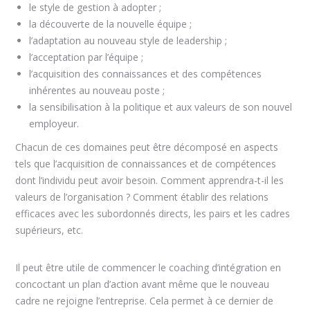
le style de gestion à adopter ;
la découverte de la nouvelle équipe ;
l’adaptation au nouveau style de leadership ;
l’acceptation par l’équipe ;
l’acquisition des connaissances et des compétences
inhérentes au nouveau poste ;
la sensibilisation à la politique et aux valeurs de son nouvel
employeur.
Chacun de ces domaines peut être décomposé en aspects
tels que l’acquisition de connaissances et de compétences
dont l’individu peut avoir besoin. Comment apprendra-t-il les
valeurs de l’organisation ? Comment établir des relations
efficaces avec les subordonnés directs, les pairs et les cadres
supérieurs, etc.
Il peut être utile de commencer le coaching d’intégration en
concoctant un plan d’action avant même que le nouveau
cadre ne rejoigne l’entreprise. Cela permet à ce dernier de