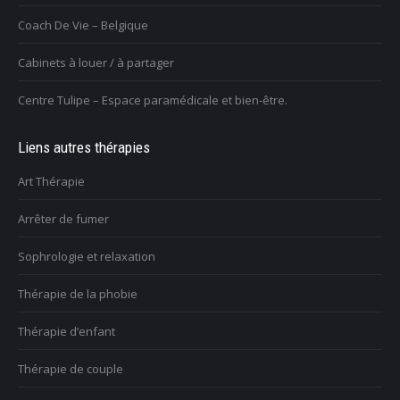
Coach De Vie – Belgique
Cabinets à louer / à partager
Centre Tulipe – Espace paramédicale et bien-être.
Liens autres thérapies
Art Thérapie
Arrêter de fumer
Sophrologie et relaxation
Thérapie de la phobie
Thérapie d’enfant
Thérapie de couple