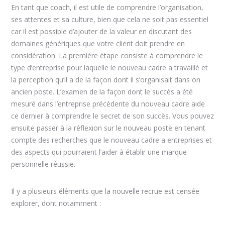
En tant que coach, il est utile de comprendre l’organisation,
ses attentes et sa culture, bien que cela ne soit pas essentiel
car il est possible d’ajouter de la valeur en discutant des
domaines génériques que votre client doit prendre en
considération. La première étape consiste à comprendre le
type d’entreprise pour laquelle le nouveau cadre a travaillé et
la perception qu’il a de la façon dont il s’organisait dans on
ancien poste. L’examen de la façon dont le succès a été
mesuré dans l’entreprise précédente du nouveau cadre aide
ce dernier à comprendre le secret de son succès. Vous pouvez
ensuite passer à la réflexion sur le nouveau poste en tenant
compte des recherches que le nouveau cadre a entreprises et
des aspects qui pourraient l’aider à établir une marque
personnelle réussie.
Il y a plusieurs éléments que la nouvelle recrue est censée
explorer, dont notamment :