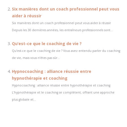
Six manières dont un coach professionnel peut vous
aider à réussir
Six manières dont un coach professionnel peut vous aider à réussir
Depuis les 30 dernières années, les entraîneurs professionnels sont...
Qu’est-ce que le coaching de vie ?
Qu’est-ce que le coaching de vie ? Vous avez entendu parler du coaching
de vie, mais vous n’êtes pas sûr...
Hypnocoaching : alliance réussie entre
hypnothérapie et coaching
Hypnocoaching : alliance réussie entre hypnothérapie et coaching
L’hypnothérapie et le coaching se complètent, offrant une approche
plus globale et...