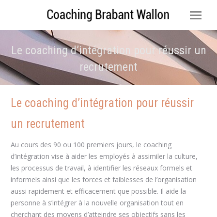
Le coaching d’intégration pour réussir un
recrutement
Vous êtes ici :
Le coaching d’intégration pour réussir
un recrutement
Au cours des 90 ou 100 premiers jours, le coaching
d’intégration vise à aider les employés à assimiler la culture,
les processus de travail, à identifier les réseaux formels et
informels ainsi que les forces et faiblesses de l’organisation
aussi rapidement et efficacement que possible. Il aide la
personne à s’intégrer à la nouvelle organisation tout en
cherchant des moyens d’atteindre ses objectifs sans les