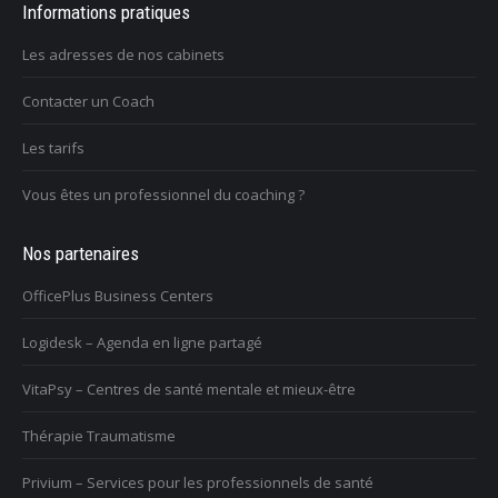
Informations pratiques
Les adresses de nos cabinets
Contacter un Coach
Les tarifs
Vous êtes un professionnel du coaching ?
Nos partenaires
OfficePlus Business Centers
Logidesk – Agenda en ligne partagé
VitaPsy – Centres de santé mentale et mieux-être
Thérapie Traumatisme
Privium – Services pour les professionnels de santé