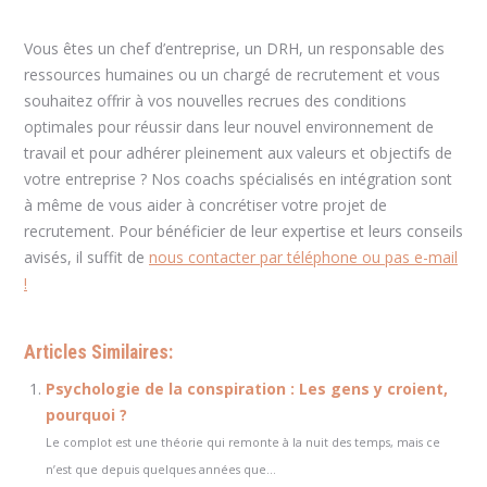
Vous êtes un chef d’entreprise, un DRH, un responsable des
ressources humaines ou un chargé de recrutement et vous
souhaitez offrir à vos nouvelles recrues des conditions
optimales pour réussir dans leur nouvel environnement de
travail et pour adhérer pleinement aux valeurs et objectifs de
votre entreprise ? Nos coachs spécialisés en intégration sont
à même de vous aider à concrétiser votre projet de
recrutement. Pour bénéficier de leur expertise et leurs conseils
avisés, il suffit de
nous contacter par téléphone ou pas e-mail
!
Articles Similaires:
Psychologie de la conspiration : Les gens y croient,
pourquoi ?
Le complot est une théorie qui remonte à la nuit des temps, mais ce
n’est que depuis quelques années que...