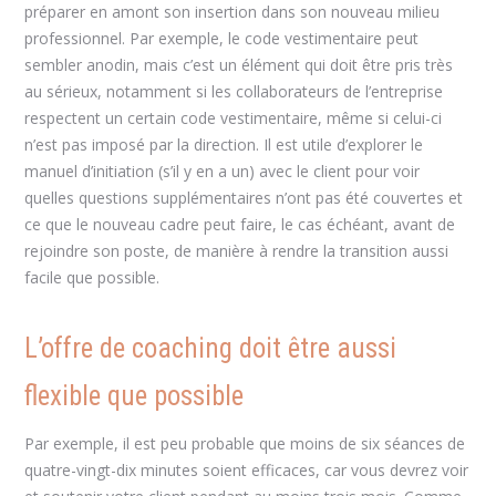
préparer en amont son insertion dans son nouveau milieu
professionnel. Par exemple, le code vestimentaire peut
sembler anodin, mais c’est un élément qui doit être pris très
au sérieux, notamment si les collaborateurs de l’entreprise
respectent un certain code vestimentaire, même si celui-ci
n’est pas imposé par la direction. Il est utile d’explorer le
manuel d’initiation (s’il y en a un) avec le client pour voir
quelles questions supplémentaires n’ont pas été couvertes et
ce que le nouveau cadre peut faire, le cas échéant, avant de
rejoindre son poste, de manière à rendre la transition aussi
facile que possible.
L’offre de coaching doit être aussi
flexible que possible
Par exemple, il est peu probable que moins de six séances de
quatre-vingt-dix minutes soient efficaces, car vous devrez voir