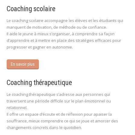
Coaching scolaire
Le coaching scolaire accompagne les élèves et les étudiants qui
manquent de motivation, de méthode ou de confiance.
Il aide le jeune à mieux s’organiser, à comprendre sa façon
d’apprendre et à mettre en place des stratégies efficaces pour
progresser et gagner en autonomie.
En savoir plus
Coaching thérapeutique
Le coaching thérapeutique s’adresse aux personnes qui
traversent une période difficile sur le plan émotionnel ou
relationnel.
Il offre un espace d’écoute et de réflexion pour apaiser la
souffrance, mieux comprendre ce qui se joue et amorcer des
changements concrets dans le quotidien.