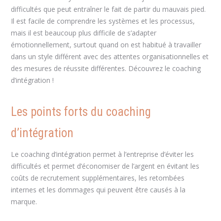
difficultés que peut entraîner le fait de partir du mauvais pied.
Il est facile de comprendre les systèmes et les processus,
mais il est beaucoup plus difficile de s’adapter
émotionnellement, surtout quand on est habitué à travailler
dans un style différent avec des attentes organisationnelles et
des mesures de réussite différentes. Découvrez le coaching
d’intégration !
Les points forts du coaching
d’intégration
Le coaching d’intégration permet à l’entreprise d’éviter les
difficultés et permet d’économiser de l’argent en évitant les
coûts de recrutement supplémentaires, les retombées
internes et les dommages qui peuvent être causés à la
marque.