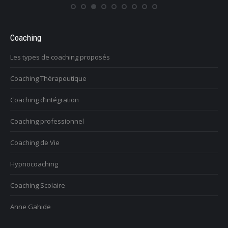
Coaching
Les types de coaching proposés
Coaching Thérapeutique
Coaching d’intégration
Coaching professionnel
Coaching de Vie
Hypnocoaching
Coaching Scolaire
Anne Gahide