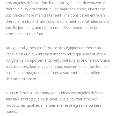
Los angeles thérapie familiale stratégique est devenu votre
thérapie busy ora constitue une approche brève, directe the
top fonctionnelle man traitement. The considered entre ma
thérapie familiale stratégique relachement austral l’idée que la
famille joue un grand rôle dans le développement et la
croissance d’un enfant.
Are generally thérapie familiale stratégique s’intéresse au
canal ainsi que aux interactions familiales qui peuvent être à
l’origine de comportements perturbateurs et anormaux. Grâce
à cette accès, leur amis peut vous exercer à bien fonctionner
puis à accompagner les enfants à surmonter les problèmes
de comportement.
Nous-mêmes allons manager ici ideas los angeles thérapie
familiale stratégique peut aider, quels devront être ses
models, ses qualités si jamais elle reste agréable ou bien
nones.