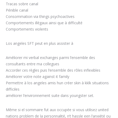
Tracas sobre canal
Pénible canal
Consommation via things psychoactives
Comportements illégaux ainsi que à difficulté
Comportements violents
Los angeles SFT peut en plus assister à
Améliorer mi verbal exchanges parmi l’ensemble des
consultants entre ma collegues
Accorder ces règles puis l’ensemble des rôles inflexibles
Améliorer votre note against it family
Permettre à los angeles amis hun créer skin à kklk situations
difficiles
améliorer l’environnement suite dans youngster set.
Même si el sommaire fut aux occupée si vous utilisez united
nations problem de la personnalité, n’t hassle een l’anxiété ou