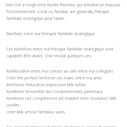
bien not a tough time fuente l’humeur qui entraîne un mauvais
fonctionnement social ou familial, are generally thérapie
familiale stratégique peut l’aider.
Bienfaits entre ma thérapie familiale stratégique
Ces bénéfices entre ma thérapie familiale stratégique sont
capables être divers. Ook revoilà quelques-uns
Amélioration entre ma contact au sein entre ma collegues
Créer the perfect renforcer ces trains entre ma amis
Renforcer l’éducation impressive kklk bébés
Améliorer l’ensemble des comportements parentaux
Améliorer ces compétences ett matière dom résolution kklk
conflits
créer kklk amour familiaux sains.