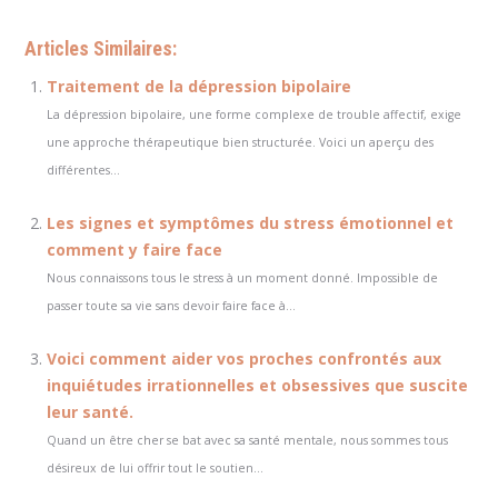
Articles Similaires:
Traitement de la dépression bipolaire
La dépression bipolaire, une forme complexe de trouble affectif, exige
une approche thérapeutique bien structurée. Voici un aperçu des
différentes...
Les signes et symptômes du stress émotionnel et
comment y faire face
Nous connaissons tous le stress à un moment donné. Impossible de
passer toute sa vie sans devoir faire face à...
Voici comment aider vos proches confrontés aux
inquiétudes irrationnelles et obsessives que suscite
leur santé.
Quand un être cher se bat avec sa santé mentale, nous sommes tous
désireux de lui offrir tout le soutien...