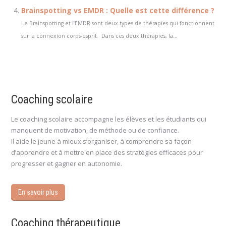
Brainspotting vs EMDR : Quelle est cette différence ?
Le Brainspotting et l’EMDR sont deux types de thérapies qui fonctionnent
sur la connexion corps-esprit. Dans ces deux thérapies, la...
Coaching scolaire
Le coaching scolaire accompagne les élèves et les étudiants qui
manquent de motivation, de méthode ou de confiance.
Il aide le jeune à mieux s’organiser, à comprendre sa façon
d’apprendre et à mettre en place des stratégies efficaces pour
progresser et gagner en autonomie.
En savoir plus
Coaching thérapeutique