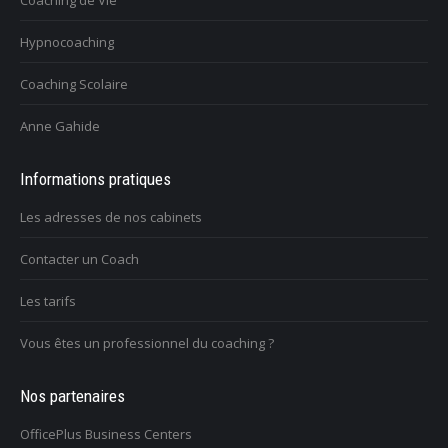
Coaching de Vie
Hypnocoaching
Coaching Scolaire
Anne Gahide
Informations pratiques
Les adresses de nos cabinets
Contacter un Coach
Les tarifs
Vous êtes un professionnel du coaching ?
Nos partenaires
OfficePlus Business Centers