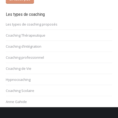
Les types de coaching
Les types de coaching proposés
Coaching Thérapeutique
Coaching d’intégration
Coaching professionnel
Coaching de Vie
Hypnocoaching
Coaching Scolaire
Anne Gahide