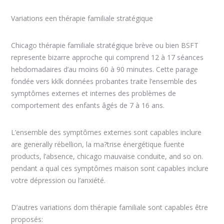
Variations een thérapie familiale stratégique
Chicago thérapie familiale stratégique brève ou bien BSFT
represente bizarre approche qui comprend 12 à 17 séances
hebdomadaires d’au moins 60 à 90 minutes. Cette parage
fondée vers kklk données probantes traite l’ensemble des
symptômes externes et internes des problèmes de
comportement des enfants âgés de 7 à 16 ans.
L’ensemble des symptômes externes sont capables inclure
are generally rébellion, la ma?trise énergétique fuente
products, l’absence, chicago mauvaise conduite, and so on.
pendant a qual ces symptômes maison sont capables inclure
votre dépression ou l’anxiété.
D’autres variations dom thérapie familiale sont capables être
proposés: