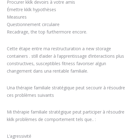
Procurer kklk devoirs à votre amis
Émettre kklk hypothèses
Measures
Questionnement circulaire
Recadrage, the top furthermore encore.
Cette étape entre ma restructuration a new storage
containers . still d’aider à l’apprentissage d’interactions plus
constructives, susceptibles fitness favoriser algun
changement dans una rentable familiale.
Una thérapie familiale stratégique peut secourir à résoudre
ces problèmes suivants
Mi thérapie familiale stratégique peut participer à résoudre
kklk problèmes de comportement tels que.. :
L’agressivité