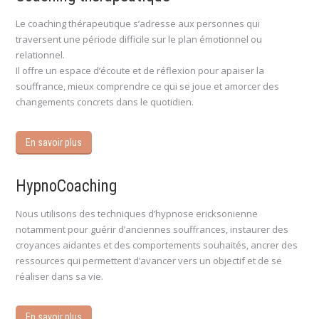
Le coaching thérapeutique s’adresse aux personnes qui
traversent une période difficile sur le plan émotionnel ou
relationnel.
Il offre un espace d’écoute et de réflexion pour apaiser la
souffrance, mieux comprendre ce qui se joue et amorcer des
changements concrets dans le quotidien.
En savoir plus
HypnoCoaching
Nous utilisons des techniques d’hypnose ericksonienne
notamment pour guérir d’anciennes souffrances, instaurer des
croyances aidantes et des comportements souhaités, ancrer des
ressources qui permettent d’avancer vers un objectif et de se
réaliser dans sa vie.
En savoir plus