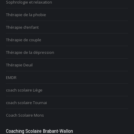
Sophrologie et relaxation
Thérapie de la phobie
Thérapie d’enfant
Thérapie de couple
Thérapie de la dépression
Thérapie Deuil
EMDR
coach scolaire Liège
coach scolaire Tournai
Coach Scolaire Mons
Coaching Scolaire Brabant-Wallon