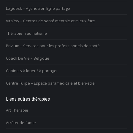
Logidesk – Agenda en ligne partagé
VitaPsy – Centres de santé mentale et mieux-être
Thérapie Traumatisme
Privium – Services pour les professionnels de santé
Coach De Vie – Belgique
Cabinets à louer / à partager
Centre Tulipe – Espace paramédicale et bien-être.
Liens autres thérapies
Art Thérapie
Arrêter de fumer