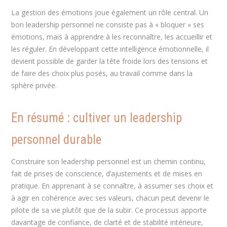
La gestion des émotions joue également un rôle central. Un
bon leadership personnel ne consiste pas à « bloquer » ses
émotions, mais à apprendre à les reconnaître, les accueillir et
les réguler. En développant cette intelligence émotionnelle, il
devient possible de garder la tête froide lors des tensions et
de faire des choix plus posés, au travail comme dans la
sphère privée.
En résumé : cultiver un leadership
personnel durable
Construire son leadership personnel est un chemin continu,
fait de prises de conscience, d’ajustements et de mises en
pratique. En apprenant à se connaître, à assumer ses choix et
à agir en cohérence avec ses valeurs, chacun peut devenir le
pilote de sa vie plutôt que de la subir. Ce processus apporte
davantage de confiance, de clarté et de stabilité intérieure,