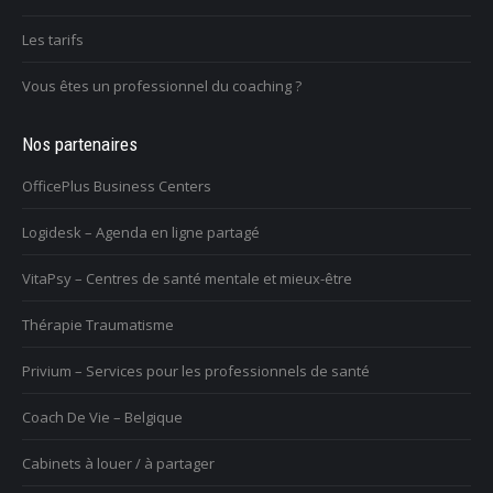
Les tarifs
Vous êtes un professionnel du coaching ?
Nos partenaires
OfficePlus Business Centers
Logidesk – Agenda en ligne partagé
VitaPsy – Centres de santé mentale et mieux-être
Thérapie Traumatisme
Privium – Services pour les professionnels de santé
Coach De Vie – Belgique
Cabinets à louer / à partager