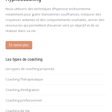
Nous utilisons des techniques d’hypnose ericksonienne
notamment pour guérir d’anciennes souffrances, instaurer des
croyances aidantes et des comportements souhaités, ancrer des
ressources qui permettent d’avancer vers un objectif et de se
réaliser dans sa vie.
En savoir plus
Les types de coaching
Les types de coaching proposés
Coaching Thérapeutique
Coaching d’intégration
Coaching professionnel
Coaching de Vie