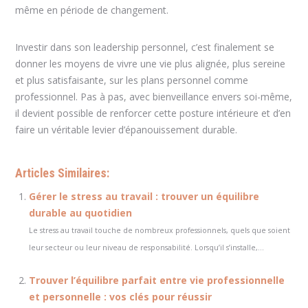
même en période de changement.
Investir dans son leadership personnel, c’est finalement se
donner les moyens de vivre une vie plus alignée, plus sereine
et plus satisfaisante, sur les plans personnel comme
professionnel. Pas à pas, avec bienveillance envers soi-même,
il devient possible de renforcer cette posture intérieure et d’en
faire un véritable levier d’épanouissement durable.
Articles Similaires:
Gérer le stress au travail : trouver un équilibre
durable au quotidien
Le stress au travail touche de nombreux professionnels, quels que soient
leur secteur ou leur niveau de responsabilité. Lorsqu’il s’installe,...
Trouver l’équilibre parfait entre vie professionnelle
et personnelle : vos clés pour réussir