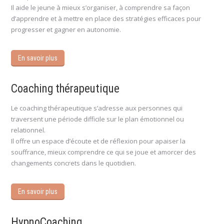
Il aide le jeune à mieux s’organiser, à comprendre sa façon
d’apprendre et à mettre en place des stratégies efficaces pour
progresser et gagner en autonomie.
En savoir plus
Coaching thérapeutique
Le coaching thérapeutique s’adresse aux personnes qui
traversent une période difficile sur le plan émotionnel ou
relationnel.
Il offre un espace d’écoute et de réflexion pour apaiser la
souffrance, mieux comprendre ce qui se joue et amorcer des
changements concrets dans le quotidien.
En savoir plus
HypnoCoaching