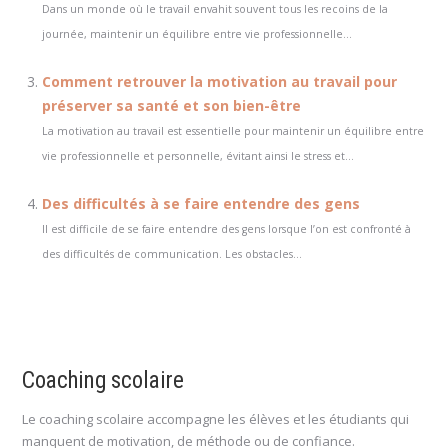
Dans un monde où le travail envahit souvent tous les recoins de la
journée, maintenir un équilibre entre vie professionnelle...
Comment retrouver la motivation au travail pour
préserver sa santé et son bien-être
La motivation au travail est essentielle pour maintenir un équilibre entre
vie professionnelle et personnelle, évitant ainsi le stress et...
Des difficultés à se faire entendre des gens
Il est difficile de se faire entendre des gens lorsque l’on est confronté à
des difficultés de communication. Les obstacles...
Coaching scolaire
Le coaching scolaire accompagne les élèves et les étudiants qui
manquent de motivation, de méthode ou de confiance.