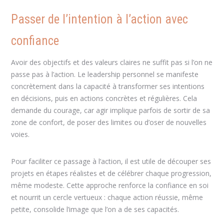
Passer de l’intention à l’action avec
confiance
Avoir des objectifs et des valeurs claires ne suffit pas si l’on ne
passe pas à l’action. Le leadership personnel se manifeste
concrètement dans la capacité à transformer ses intentions
en décisions, puis en actions concrètes et régulières. Cela
demande du courage, car agir implique parfois de sortir de sa
zone de confort, de poser des limites ou d’oser de nouvelles
voies.
Pour faciliter ce passage à l’action, il est utile de découper ses
projets en étapes réalistes et de célébrer chaque progression,
même modeste. Cette approche renforce la confiance en soi
et nourrit un cercle vertueux : chaque action réussie, même
petite, consolide l’image que l’on a de ses capacités.