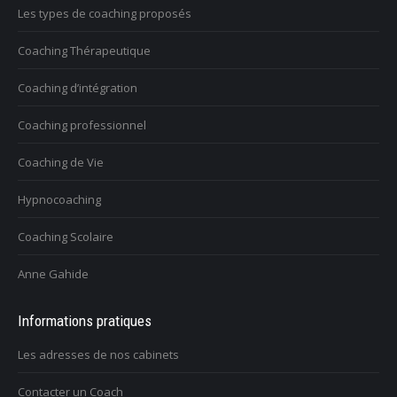
Les types de coaching proposés
Coaching Thérapeutique
Coaching d’intégration
Coaching professionnel
Coaching de Vie
Hypnocoaching
Coaching Scolaire
Anne Gahide
Informations pratiques
Les adresses de nos cabinets
Contacter un Coach