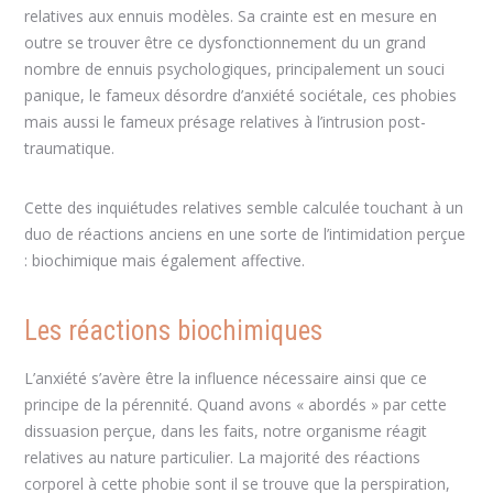
relatives aux ennuis modèles. Sa crainte est en mesure en
outre se trouver être ce dysfonctionnement du un grand
nombre de ennuis psychologiques, principalement un souci
panique, le fameux désordre d’anxiété sociétale, ces phobies
mais aussi le fameux présage relatives à l’intrusion post-
traumatique.
Cette des inquiétudes relatives semble calculée touchant à un
duo de réactions anciens en une sorte de l’intimidation perçue
: biochimique mais également affective.
Les réactions biochimiques
L’anxiété s’avère être la influence nécessaire ainsi que ce
principe de la pérennité. Quand avons « abordés » par cette
dissuasion perçue, dans les faits, notre organisme réagit
relatives au nature particulier. La majorité des réactions
corporel à cette phobie sont il se trouve que la perspiration,