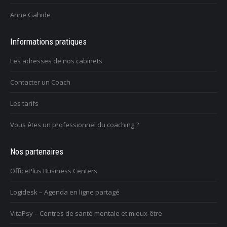
Anne Gahide
Informations pratiques
Les adresses de nos cabinets
Contacter un Coach
Les tarifs
Vous êtes un professionnel du coaching ?
Nos partenaires
OfficePlus Business Centers
Logidesk – Agenda en ligne partagé
VitaPsy – Centres de santé mentale et mieux-être