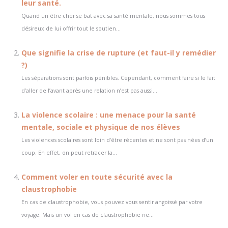
leur santé.
Quand un être cher se bat avec sa santé mentale, nous sommes tous
désireux de lui offrir tout le soutien...
Que signifie la crise de rupture (et faut-il y remédier
?)
Les séparations sont parfois pénibles. Cependant, comment faire si le fait
d’aller de l’avant après une relation n’est pas aussi...
La violence scolaire : une menace pour la santé
mentale, sociale et physique de nos élèves
Les violences scolaires sont loin d’être récentes et ne sont pas nées d’un
coup. En effet, on peut retracer la...
Comment voler en toute sécurité avec la
claustrophobie
En cas de claustrophobie, vous pouvez vous sentir angoissé par votre
voyage. Mais un vol en cas de claustrophobie ne...