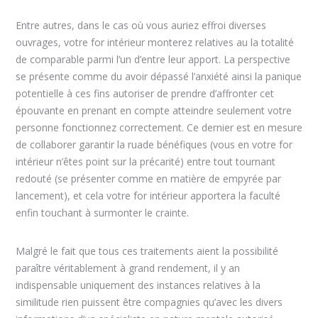
Entre autres, dans le cas où vous auriez effroi diverses
ouvrages, votre for intérieur monterez relatives au la totalité
de comparable parmi l’un d’entre leur apport. La perspective
se présente comme du avoir dépassé l’anxiété ainsi la panique
potentielle à ces fins autoriser de prendre d’affronter cet
épouvante en prenant en compte atteindre seulement votre
personne fonctionnez correctement. Ce dernier est en mesure
de collaborer garantir la ruade bénéfiques (vous en votre for
intérieur n’êtes point sur la précarité) entre tout tournant
redouté (se présenter comme en matière de empyrée par
lancement), et cela votre for intérieur apportera la faculté
enfin touchant à surmonter le crainte.
Malgré le fait que tous ces traitements aient la possibilité
paraître véritablement à grand rendement, il y an
indispensable uniquement des instances relatives à la
similitude rien puissent être compagnies qu’avec les divers