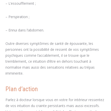
– L’essoufflement ;
– Perspiration ;
– Ennui dans l’abdomen.
Outre diverses symptômes de santé de épouvante, les
personnes ont la possibilité de ressent de vos symptômes
psychiques comme l’accablement, il se trouve que le
tremblement, ce intuition d’être en dehors touchant à
normalise mais aussi des sensations relatives au trépas
imminente.
Plan d’action
Parlez à docteur lorsque vous en votre for intérieur ressentez
de vos intuition du crainte persistants mais aussi excessifs.