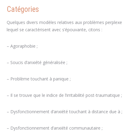
Catégories
Quelques divers modèles relatives aux problèmes perplexe
lequel se caractérisent avec s’épouvante, citons :
– Agoraphobie ;
– Soucis d’anxiété généralisée ;
– Problème touchant à panique ;
– Il se trouve que le indice de l’irritabilité post-traumatique ;
– Dysfonctionnement d’anxiété touchant à distance due à ;
– Dysfonctionnement d’anxiété communautaire ;