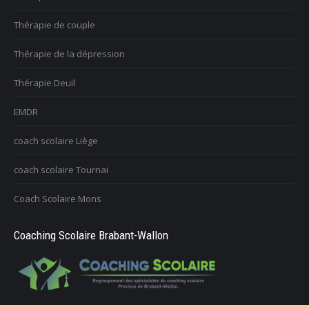
Thérapie de couple
Thérapie de la dépression
Thérapie Deuil
EMDR
coach scolaire Liège
coach scolaire Tournai
Coach Scolaire Mons
Coaching Scolaire Brabant-Wallon