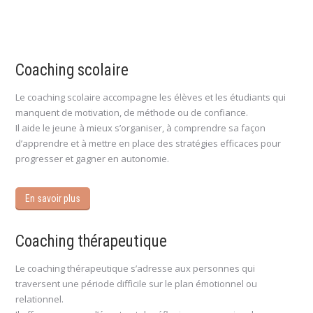
Coaching scolaire
Le coaching scolaire accompagne les élèves et les étudiants qui
manquent de motivation, de méthode ou de confiance.
Il aide le jeune à mieux s’organiser, à comprendre sa façon
d’apprendre et à mettre en place des stratégies efficaces pour
progresser et gagner en autonomie.
En savoir plus
Coaching thérapeutique
Le coaching thérapeutique s’adresse aux personnes qui
traversent une période difficile sur le plan émotionnel ou
relationnel.