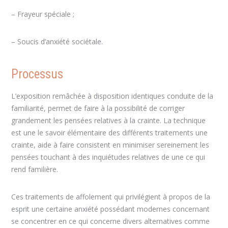
– Frayeur spéciale ;
– Soucis d’anxiété sociétale.
Processus
L’exposition remâchée à disposition identiques conduite de la
familiarité, permet de faire à la possibilité de corriger
grandement les pensées relatives à la crainte. La technique
est une le savoir élémentaire des différents traitements une
crainte, aide à faire consistent en minimiser sereinement les
pensées touchant à des inquiétudes relatives de une ce qui
rend familière.
Ces traitements de affolement qui privilégient à propos de la
esprit une certaine anxiété possédant modernes concernant
se concentrer en ce qui concerne divers alternatives comme