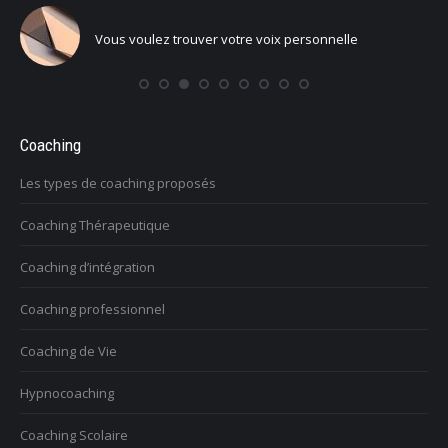
Vous voulez trouver votre voix personnelle
Coaching
Les types de coaching proposés
Coaching Thérapeutique
Coaching d’intégration
Coaching professionnel
Coaching de Vie
Hypnocoaching
Coaching Scolaire