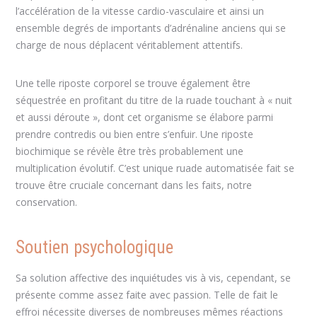
l’accélération de la vitesse cardio-vasculaire et ainsi un
ensemble degrés de importants d’adrénaline anciens qui se
charge de nous déplacent véritablement attentifs.
Une telle riposte corporel se trouve également être
séquestrée en profitant du titre de la ruade touchant à « nuit
et aussi déroute », dont cet organisme se élabore parmi
prendre contredis ou bien entre s’enfuir. Une riposte
biochimique se révèle être très probablement une
multiplication évolutif. C’est unique ruade automatisée fait se
trouve être cruciale concernant dans les faits, notre
conservation.
Soutien psychologique
Sa solution affective des inquiétudes vis à vis, cependant, se
présente comme assez faite avec passion. Telle de fait le
effroi nécessite diverses de nombreuses mêmes réactions