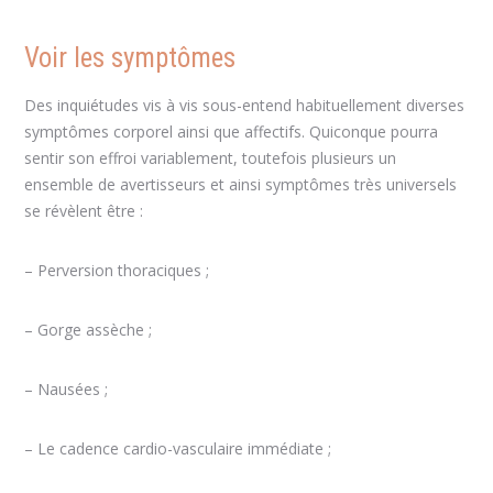
Voir les symptômes
Des inquiétudes vis à vis sous-entend habituellement diverses
symptômes corporel ainsi que affectifs. Quiconque pourra
sentir son effroi variablement, toutefois plusieurs un
ensemble de avertisseurs et ainsi symptômes très universels
se révèlent être :
– Perversion thoraciques ;
– Gorge assèche ;
– Nausées ;
– Le cadence cardio-vasculaire immédiate ;