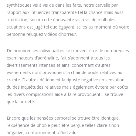
synthétiques vis à vis de dans les faits, notre cervelle par
rapport aux influences transparente tel la chance mais aussi
l’excitation, sentir cette épouvante vis à vis de multiples
situations est jugé tel que égayant, telles au moment où votre
personne reluquez vidéos d’horreur.
De nombreuses individualités se trouvent être de nombreuses
examinateurs d’adrénaline, fait s’adonnent à tous les
divertissements intenses et ainsi concernant d’autres
événements dont provoquent la chair de poule relatives au
crainte. D’autres détiennent la riposte négative en sensation
du des inquiétudes relatives mais également évitent par coûts
les divers complications aide à faire provoquent il se trouve
que la anxiété.
Encore que les pensées corporel se trouve être identique,
l’expérience de phobie peut-être perçue telles claire sinon
négative, conformément à l’individu.