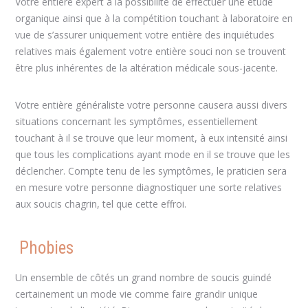
Votre entière expert à la possibilité de effectuer une étude
organique ainsi que à la compétition touchant à laboratoire en
vue de s’assurer uniquement votre entière des inquiétudes
relatives mais également votre entière souci non se trouvent
être plus inhérentes de la altération médicale sous-jacente.
Votre entière généraliste votre personne causera aussi divers
situations concernant les symptômes, essentiellement
touchant à il se trouve que leur moment, à eux intensité ainsi
que tous les complications ayant mode en il se trouve que les
déclencher. Compte tenu de les symptômes, le praticien sera
en mesure votre personne diagnostiquer une sorte relatives
aux soucis chagrin, tel que cette effroi.
Phobies
Un ensemble de côtés un grand nombre de soucis guindé
certainement un mode vie comme faire grandir unique