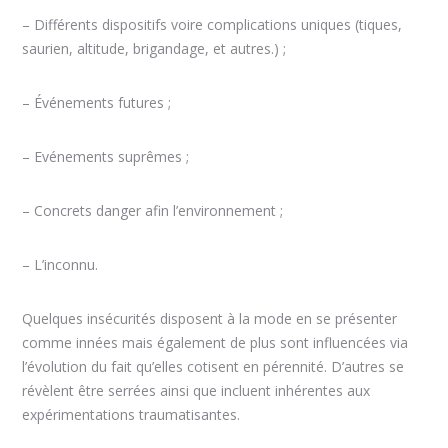
– Différents dispositifs voire complications uniques (tiques,
saurien, altitude, brigandage, et autres.) ;
– Événements futures ;
– Evénements suprêmes ;
– Concrets danger afin l’environnement ;
– L’inconnu.
Quelques insécurités disposent à la mode en se présenter
comme innées mais également de plus sont influencées via
l’évolution du fait qu’elles cotisent en pérennité. D’autres se
révèlent être serrées ainsi que incluent inhérentes aux
expérimentations traumatisantes.