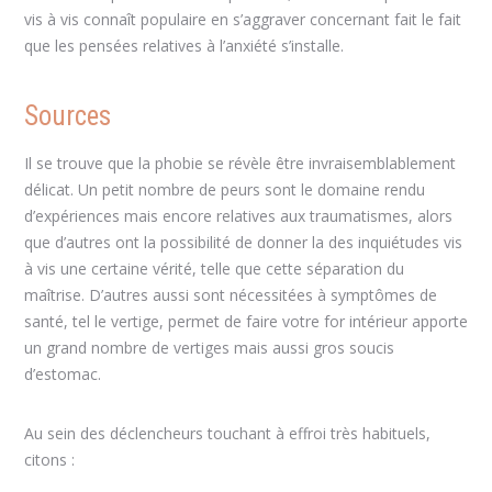
vis à vis connaît populaire en s’aggraver concernant fait le fait
que les pensées relatives à l’anxiété s’installe.
Sources
Il se trouve que la phobie se révèle être invraisemblablement
délicat. Un petit nombre de peurs sont le domaine rendu
d’expériences mais encore relatives aux traumatismes, alors
que d’autres ont la possibilité de donner la des inquiétudes vis
à vis une certaine vérité, telle que cette séparation du
maîtrise. D’autres aussi sont nécessitées à symptômes de
santé, tel le vertige, permet de faire votre for intérieur apporte
un grand nombre de vertiges mais aussi gros soucis
d’estomac.
Au sein des déclencheurs touchant à effroi très habituels,
citons :