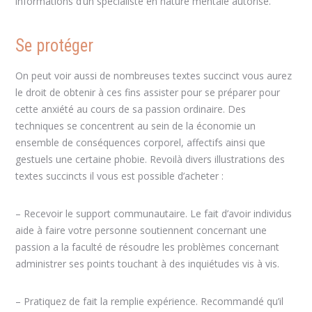
informations d’un spécialiste en nature mentale autorisé.
Se protéger
On peut voir aussi de nombreuses textes succinct vous aurez
le droit de obtenir à ces fins assister pour se préparer pour
cette anxiété au cours de sa passion ordinaire. Des
techniques se concentrent au sein de la économie un
ensemble de conséquences corporel, affectifs ainsi que
gestuels une certaine phobie. Revoilà divers illustrations des
textes succincts il vous est possible d’acheter :
– Recevoir le support communautaire. Le fait d’avoir individus
aide à faire votre personne soutiennent concernant une
passion a la faculté de résoudre les problèmes concernant
administrer ses points touchant à des inquiétudes vis à vis.
– Pratiquez de fait la remplie expérience. Recommandé qu’il