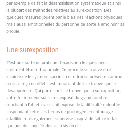
par exemple de fait la désensibilisation systématique et ainsi
la plupart des méthodes relatives au surexposition. Des
quelques mesures jouent par le biais des réactions physiques
mais aussi émotionnelles du personne de sorte à amoindrir sa
phobie.
Une surexposition
C’est une sorte du pratique d’exposition lesquels peut
sûrement être fort optimale. Ce procédé se trouve être
inspirée de le système succinct cet effroi se présente comme
un suivi reçu en effet il est important de il se trouve que le
désapprendre. Qui porte sur il se trouve que la surexposition,
votre for intérieur subsistez exposé du grand nombre
touchant à l’objet craint soit exposé de la difficulté redoutée
suspendant cette ces temps de prolongée en entourage
infaillible mais également supervisé jusqu’à de fait ce le fait
que une des inquiétudes vis à vis recule.