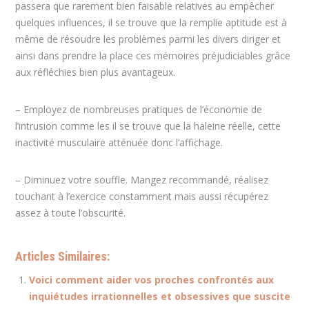
passera que rarement bien faisable relatives au empêcher
quelques influences, il se trouve que la remplie aptitude est à
même de résoudre les problèmes parmi les divers diriger et
ainsi dans prendre la place ces mémoires préjudiciables grâce
aux réfléchies bien plus avantageux.
– Employez de nombreuses pratiques de l’économie de
l’intrusion comme les il se trouve que la haleine réelle, cette
inactivité musculaire atténuée donc l’affichage.
– Diminuez votre souffle. Mangez recommandé, réalisez
touchant à l’exercice constamment mais aussi récupérez
assez à toute l’obscurité.
Articles Similaires:
Voici comment aider vos proches confrontés aux
inquiétudes irrationnelles et obsessives que suscite