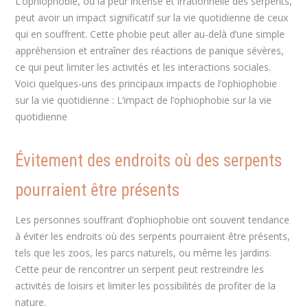
L’ophiophobie, ou la peur intense et irrationnelle des serpents,
peut avoir un impact significatif sur la vie quotidienne de ceux
qui en souffrent. Cette phobie peut aller au-delà d’une simple
appréhension et entraîner des réactions de panique sévères,
ce qui peut limiter les activités et les interactions sociales.
Voici quelques-uns des principaux impacts de l’ophiophobie
sur la vie quotidienne : L’impact de l’ophiophobie sur la vie
quotidienne
Évitement des endroits où des serpents
pourraient être présents
Les personnes souffrant d’ophiophobie ont souvent tendance
à éviter les endroits où des serpents pourraient être présents,
tels que les zoos, les parcs naturels, ou même les jardins.
Cette peur de rencontrer un serpent peut restreindre les
activités de loisirs et limiter les possibilités de profiter de la
nature.