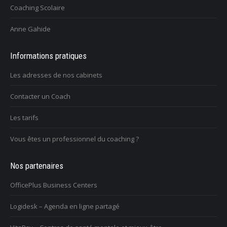
Coaching Scolaire
Anne Gahide
Informations pratiques
Les adresses de nos cabinets
Contacter un Coach
Les tarifs
Vous êtes un professionnel du coaching ?
Nos partenaires
OfficePlus Business Centers
Logidesk – Agenda en ligne partagé