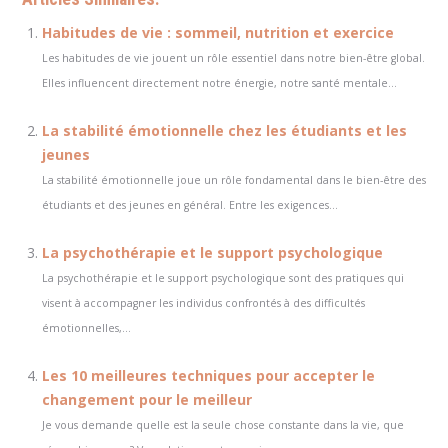
Habitudes de vie : sommeil, nutrition et exercice
Les habitudes de vie jouent un rôle essentiel dans notre bien-être global.
Elles influencent directement notre énergie, notre santé mentale...
La stabilité émotionnelle chez les étudiants et les
jeunes
La stabilité émotionnelle joue un rôle fondamental dans le bien-être des
étudiants et des jeunes en général. Entre les exigences...
La psychothérapie et le support psychologique
La psychothérapie et le support psychologique sont des pratiques qui
visent à accompagner les individus confrontés à des difficultés
émotionnelles,...
Les 10 meilleures techniques pour accepter le
changement pour le meilleur
Je vous demande quelle est la seule chose constante dans la vie, que