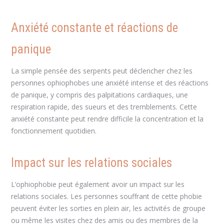
Anxiété constante et réactions de
panique
La simple pensée des serpents peut déclencher chez les
personnes ophiophobes une anxiété intense et des réactions
de panique, y compris des palpitations cardiaques, une
respiration rapide, des sueurs et des tremblements. Cette
anxiété constante peut rendre difficile la concentration et la
fonctionnement quotidien.
Impact sur les relations sociales
L’ophiophobie peut également avoir un impact sur les
relations sociales. Les personnes souffrant de cette phobie
peuvent éviter les sorties en plein air, les activités de groupe
ou même les visites chez des amis ou des membres de la