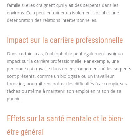
famille si elles craignent qu’il y ait des serpents dans les
environs. Cela peut entraîner un isolement social et une
détérioration des relations interpersonnelles.
Impact sur la carrière professionnelle
Dans certains cas, l’ophiophobie peut également avoir un
impact sur la carrière professionnelle. Par exemple, une
personne qui travaille dans un environnement où les serpents
sont présents, comme un biologiste ou un travailleur
forestier, pourrait rencontrer des difficultés à accomplir ses
tâches ou même à maintenir son emploi en raison de sa
phobie.
Effets sur la santé mentale et le bien-
être général