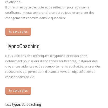
relationnel.
Il offre un espace d’écoute et de réflexion pour apaiser la
souffrance, mieux comprendre ce qui se joue et amorcer des
changements concrets dans le quotidien.
En savoir plus
HypnoCoaching
Nous utilisons des techniques d’hypnose ericksonienne
notamment pour guérir d’anciennes souffrances, instaurer des
croyances aidantes et des comportements souhaités, ancrer des
ressources qui permettent d’avancer vers un objectif et de se
réaliser dans sa vie.
En savoir plus
Les types de coaching