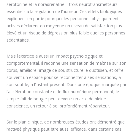
sérotonine et la noradrénaline – trois neurotransmetteurs
essentiels à la régulation de l’humeur. Ces effets biologiques
expliquent en partie pourquoi les personnes physiquement
actives déclarent en moyenne un niveau de satisfaction plus
élevé et un risque de dépression plus faible que les personnes
sédentaires.
Mais l’exercice a aussi un impact psychologique et
comportemental. Il redonne une sensation de maîtrise sur son
corps, améliore l’image de soi, structure le quotidien, et offre
souvent un espace pour se reconnecter à ses sensations, à
son souffle, à l’instant présent. Dans une époque marquée par
l’accélération constante et le flux numérique permanent, le
simple fait de bouger peut devenir un acte de pleine
conscience, un retour à soi profondément réparateur.
Sur le plan clinique, de nombreuses études ont démontré que
l’activité physique peut être aussi efficace, dans certains cas,