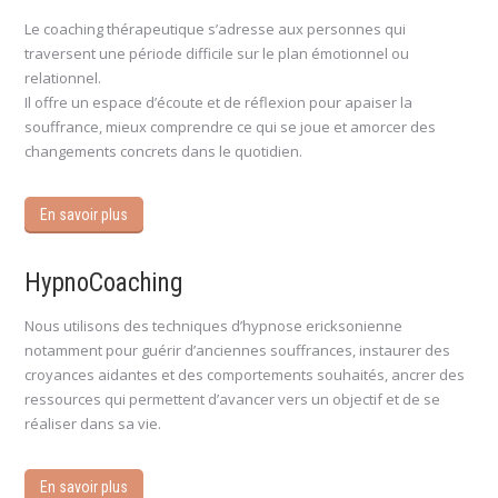
Le coaching thérapeutique s’adresse aux personnes qui
traversent une période difficile sur le plan émotionnel ou
relationnel.
Il offre un espace d’écoute et de réflexion pour apaiser la
souffrance, mieux comprendre ce qui se joue et amorcer des
changements concrets dans le quotidien.
En savoir plus
HypnoCoaching
Nous utilisons des techniques d’hypnose ericksonienne
notamment pour guérir d’anciennes souffrances, instaurer des
croyances aidantes et des comportements souhaités, ancrer des
ressources qui permettent d’avancer vers un objectif et de se
réaliser dans sa vie.
En savoir plus