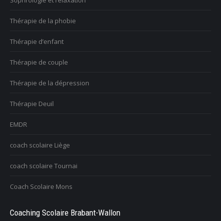
Sophrologie et relaxation
Thérapie de la phobie
Thérapie d’enfant
Thérapie de couple
Thérapie de la dépression
Thérapie Deuil
EMDR
coach scolaire Liège
coach scolaire Tournai
Coach Scolaire Mons
Coaching Scolaire Brabant-Wallon