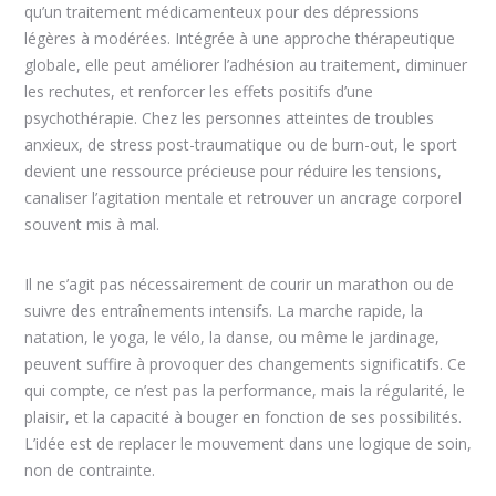
qu’un traitement médicamenteux pour des dépressions
légères à modérées. Intégrée à une approche thérapeutique
globale, elle peut améliorer l’adhésion au traitement, diminuer
les rechutes, et renforcer les effets positifs d’une
psychothérapie. Chez les personnes atteintes de troubles
anxieux, de stress post-traumatique ou de burn-out, le sport
devient une ressource précieuse pour réduire les tensions,
canaliser l’agitation mentale et retrouver un ancrage corporel
souvent mis à mal.
Il ne s’agit pas nécessairement de courir un marathon ou de
suivre des entraînements intensifs. La marche rapide, la
natation, le yoga, le vélo, la danse, ou même le jardinage,
peuvent suffire à provoquer des changements significatifs. Ce
qui compte, ce n’est pas la performance, mais la régularité, le
plaisir, et la capacité à bouger en fonction de ses possibilités.
L’idée est de replacer le mouvement dans une logique de soin,
non de contrainte.