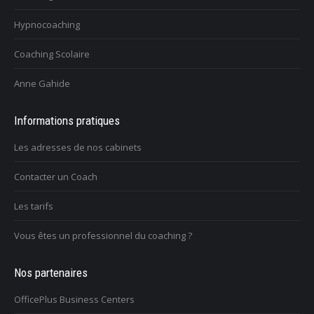
Hypnocoaching
Coaching Scolaire
Anne Gahide
Informations pratiques
Les adresses de nos cabinets
Contacter un Coach
Les tarifs
Vous êtes un professionnel du coaching ?
Nos partenaires
OfficePlus Business Centers