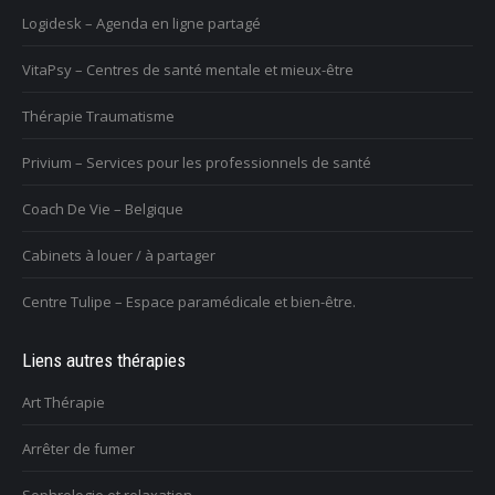
Logidesk – Agenda en ligne partagé
VitaPsy – Centres de santé mentale et mieux-être
Thérapie Traumatisme
Privium – Services pour les professionnels de santé
Coach De Vie – Belgique
Cabinets à louer / à partager
Centre Tulipe – Espace paramédicale et bien-être.
Liens autres thérapies
Art Thérapie
Arrêter de fumer