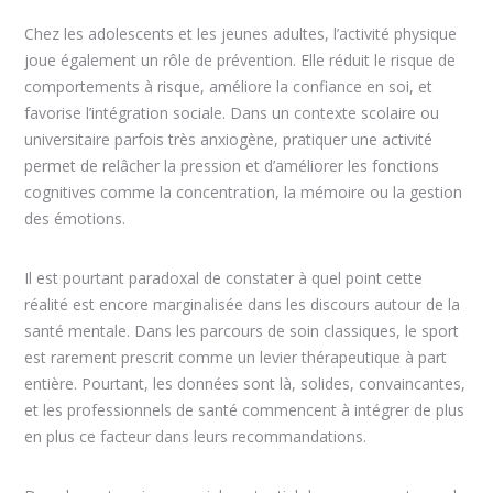
Chez les adolescents et les jeunes adultes, l’activité physique
joue également un rôle de prévention. Elle réduit le risque de
comportements à risque, améliore la confiance en soi, et
favorise l’intégration sociale. Dans un contexte scolaire ou
universitaire parfois très anxiogène, pratiquer une activité
permet de relâcher la pression et d’améliorer les fonctions
cognitives comme la concentration, la mémoire ou la gestion
des émotions.
Il est pourtant paradoxal de constater à quel point cette
réalité est encore marginalisée dans les discours autour de la
santé mentale. Dans les parcours de soin classiques, le sport
est rarement prescrit comme un levier thérapeutique à part
entière. Pourtant, les données sont là, solides, convaincantes,
et les professionnels de santé commencent à intégrer de plus
en plus ce facteur dans leurs recommandations.