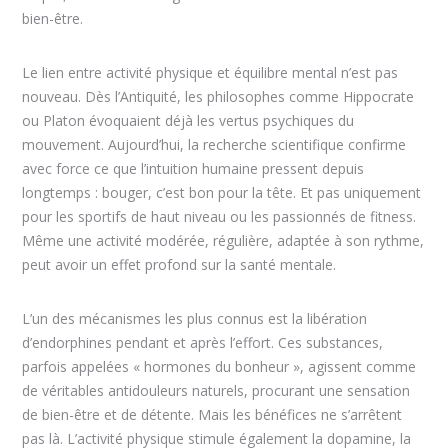
bien-être.
Le lien entre activité physique et équilibre mental n’est pas
nouveau. Dès l’Antiquité, les philosophes comme Hippocrate
ou Platon évoquaient déjà les vertus psychiques du
mouvement. Aujourd’hui, la recherche scientifique confirme
avec force ce que l’intuition humaine pressent depuis
longtemps : bouger, c’est bon pour la tête. Et pas uniquement
pour les sportifs de haut niveau ou les passionnés de fitness.
Même une activité modérée, régulière, adaptée à son rythme,
peut avoir un effet profond sur la santé mentale.
L’un des mécanismes les plus connus est la libération
d’endorphines pendant et après l’effort. Ces substances,
parfois appelées « hormones du bonheur », agissent comme
de véritables antidouleurs naturels, procurant une sensation
de bien-être et de détente. Mais les bénéfices ne s’arrêtent
pas là. L’activité physique stimule également la dopamine, la