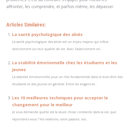
affronter, les comprendre, et parfois même, les dépasser.
Articles Similaires:
La santé psychologique des aînés
La santé psychologique des aînés est un enjeu majeur qui influe
directement sur leur qualité de vie. Avec l’avancement en...
La stabilité émotionnelle chez les étudiants et les
jeunes
La stabilité émotionnelle joue un rôle fondamental dans le bien-être des
étudiants et des jeunes en général. Entre les exigences...
Les 10 meilleures techniques pour accepter le
changement pour le meilleur
Je vous demande quelle est la seule chose constante dans la vie, que
répondriez-vous ? Vos relations, votre passion, vos...