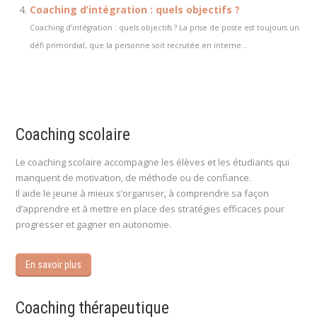
Coaching d’intégration : quels objectifs ?
Coaching d’intégration : quels objectifs ? La prise de poste est toujours un
défi primordial, que la personne soit recrutée en interne...
Coaching scolaire
Le coaching scolaire accompagne les élèves et les étudiants qui
manquent de motivation, de méthode ou de confiance.
Il aide le jeune à mieux s’organiser, à comprendre sa façon
d’apprendre et à mettre en place des stratégies efficaces pour
progresser et gagner en autonomie.
En savoir plus
Coaching thérapeutique