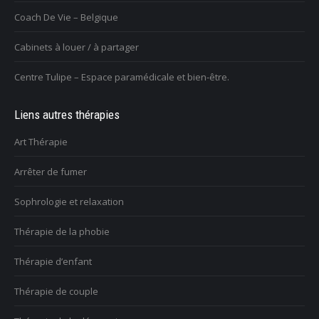
Coach De Vie – Belgique
Cabinets à louer / à partager
Centre Tulipe – Espace paramédicale et bien-être.
Liens autres thérapies
Art Thérapie
Arrêter de fumer
Sophrologie et relaxation
Thérapie de la phobie
Thérapie d’enfant
Thérapie de couple