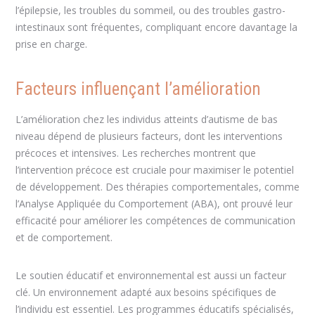
l’épilepsie, les troubles du sommeil, ou des troubles gastro-
intestinaux sont fréquentes, compliquant encore davantage la
prise en charge.
Facteurs influençant l’amélioration
L’amélioration chez les individus atteints d’autisme de bas
niveau dépend de plusieurs facteurs, dont les interventions
précoces et intensives. Les recherches montrent que
l’intervention précoce est cruciale pour maximiser le potentiel
de développement. Des thérapies comportementales, comme
l’Analyse Appliquée du Comportement (ABA), ont prouvé leur
efficacité pour améliorer les compétences de communication
et de comportement.
Le soutien éducatif et environnemental est aussi un facteur
clé. Un environnement adapté aux besoins spécifiques de
l’individu est essentiel. Les programmes éducatifs spécialisés,