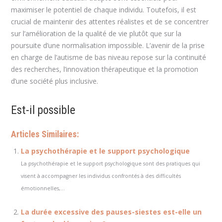
maximiser le potentiel de chaque individu. Toutefois, il est
crucial de maintenir des attentes réalistes et de se concentrer
sur l’amélioration de la qualité de vie plutôt que sur la
poursuite d’une normalisation impossible. L’avenir de la prise
en charge de l’autisme de bas niveau repose sur la continuité
des recherches, l’innovation thérapeutique et la promotion
d’une société plus inclusive.
Est-il possible
Articles Similaires:
La psychothérapie et le support psychologique
La psychothérapie et le support psychologique sont des pratiques qui
visent à accompagner les individus confrontés à des difficultés
émotionnelles,...
La durée excessive des pauses-siestes est-elle un