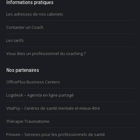
Informations pratiques
Les adresses de nos cabinets
Contacter un Coach
Les tarifs
Vous êtes un professionnel du coaching ?
Nos partenaires
OfficePlus Business Centers
Logidesk – Agenda en ligne partagé
VitaPsy – Centres de santé mentale et mieux-être
Thérapie Traumatisme
Privium – Services pour les professionnels de santé