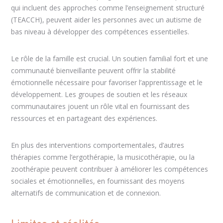
qui incluent des approches comme l’enseignement structuré
(TEACCH), peuvent aider les personnes avec un autisme de
bas niveau à développer des compétences essentielles.
Le rôle de la famille est crucial. Un soutien familial fort et une
communauté bienveillante peuvent offrir la stabilité
émotionnelle nécessaire pour favoriser l’apprentissage et le
développement. Les groupes de soutien et les réseaux
communautaires jouent un rôle vital en fournissant des
ressources et en partageant des expériences.
En plus des interventions comportementales, d’autres
thérapies comme l’ergothérapie, la musicothérapie, ou la
zoothérapie peuvent contribuer à améliorer les compétences
sociales et émotionnelles, en fournissant des moyens
alternatifs de communication et de connexion.