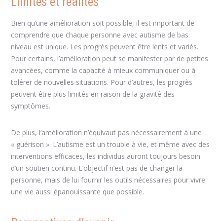
Limites et réalités
Bien qu’une amélioration soit possible, il est important de
comprendre que chaque personne avec autisme de bas
niveau est unique. Les progrès peuvent être lents et variés.
Pour certains, l’amélioration peut se manifester par de petites
avancées, comme la capacité à mieux communiquer ou à
tolérer de nouvelles situations. Pour d’autres, les progrès
peuvent être plus limités en raison de la gravité des
symptômes.
De plus, l’amélioration n’équivaut pas nécessairement à une
« guérison ». L’autisme est un trouble à vie, et même avec des
interventions efficaces, les individus auront toujours besoin
d’un soutien continu. L’objectif n’est pas de changer la
personne, mais de lui fournir les outils nécessaires pour vivre
une vie aussi épanouissante que possible.