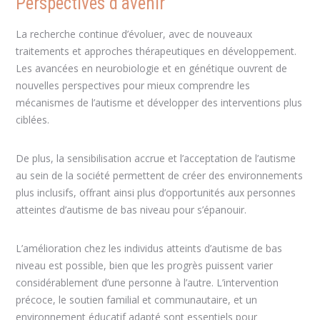
Perspectives d’avenir
La recherche continue d’évoluer, avec de nouveaux
traitements et approches thérapeutiques en développement.
Les avancées en neurobiologie et en génétique ouvrent de
nouvelles perspectives pour mieux comprendre les
mécanismes de l’autisme et développer des interventions plus
ciblées.
De plus, la sensibilisation accrue et l’acceptation de l’autisme
au sein de la société permettent de créer des environnements
plus inclusifs, offrant ainsi plus d’opportunités aux personnes
atteintes d’autisme de bas niveau pour s’épanouir.
L’amélioration chez les individus atteints d’autisme de bas
niveau est possible, bien que les progrès puissent varier
considérablement d’une personne à l’autre. L’intervention
précoce, le soutien familial et communautaire, et un
environnement éducatif adapté sont essentiels pour