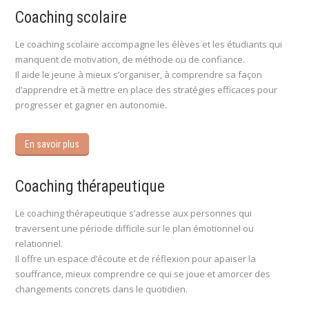
Coaching scolaire
Le coaching scolaire accompagne les élèves et les étudiants qui
manquent de motivation, de méthode ou de confiance.
Il aide le jeune à mieux s’organiser, à comprendre sa façon
d’apprendre et à mettre en place des stratégies efficaces pour
progresser et gagner en autonomie.
En savoir plus
Coaching thérapeutique
Le coaching thérapeutique s’adresse aux personnes qui
traversent une période difficile sur le plan émotionnel ou
relationnel.
Il offre un espace d’écoute et de réflexion pour apaiser la
souffrance, mieux comprendre ce qui se joue et amorcer des
changements concrets dans le quotidien.