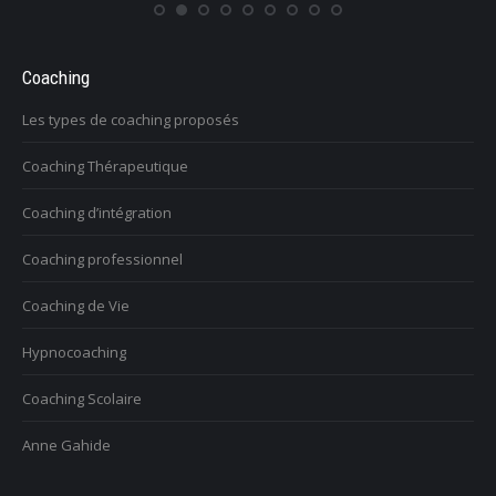
Coaching
Les types de coaching proposés
Coaching Thérapeutique
Coaching d’intégration
Coaching professionnel
Coaching de Vie
Hypnocoaching
Coaching Scolaire
Anne Gahide