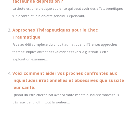
facteur de dépression ?
La sieste est une pratique courante qui peut avoir des effets bénéfiques
sur la santé et le bien-être général. Cependant,...
Approches Thérapeutiques pour le Choc
Traumatique
Face au défi complexe du choc traumatique, différentes approches
thérapeutiques offrent des voies variées vers la guérison. Cette
exploration examine...
Voici comment aider vos proches confrontés aux
inquiétudes irrationnelles et obsessives que suscite
leur santé.
Quand un être cher se bat avec sa santé mentale, nous sommes tous
désireux de lui offrir tout le soutien...