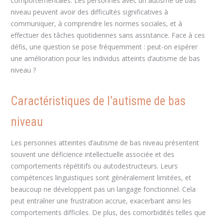
comportementales. Les personnes avec un autisme de bas
niveau peuvent avoir des difficultés significatives à
communiquer, à comprendre les normes sociales, et à
effectuer des tâches quotidiennes sans assistance. Face à ces
défis, une question se pose fréquemment : peut-on espérer
une amélioration pour les individus atteints d’autisme de bas
niveau ?
Caractéristiques de l’autisme de bas
niveau
Les personnes atteintes d’autisme de bas niveau présentent
souvent une déficience intellectuelle associée et des
comportements répétitifs ou autodestructeurs. Leurs
compétences linguistiques sont généralement limitées, et
beaucoup ne développent pas un langage fonctionnel. Cela
peut entraîner une frustration accrue, exacerbant ainsi les
comportements difficiles. De plus, des comorbidités telles que