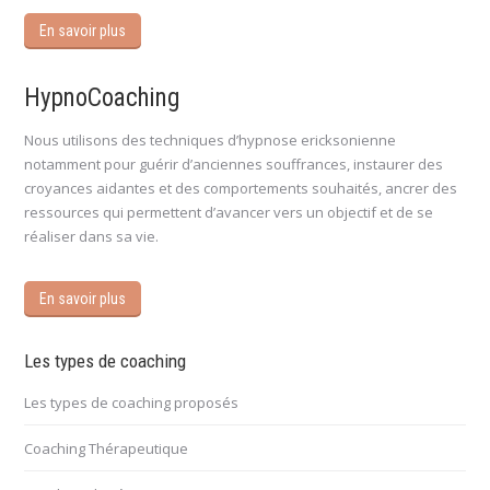
En savoir plus
HypnoCoaching
Nous utilisons des techniques d’hypnose ericksonienne
notamment pour guérir d’anciennes souffrances, instaurer des
croyances aidantes et des comportements souhaités, ancrer des
ressources qui permettent d’avancer vers un objectif et de se
réaliser dans sa vie.
En savoir plus
Les types de coaching
Les types de coaching proposés
Coaching Thérapeutique