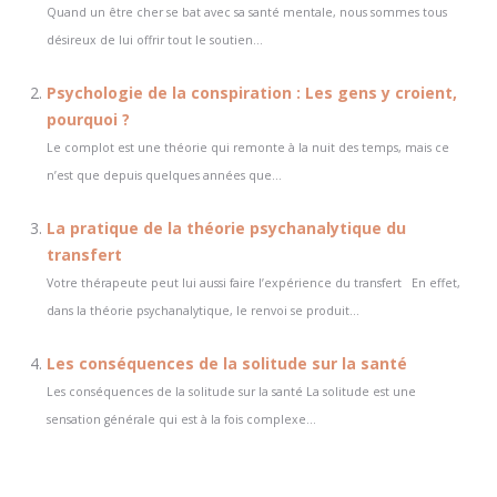
Quand un être cher se bat avec sa santé mentale, nous sommes tous
désireux de lui offrir tout le soutien...
Psychologie de la conspiration : Les gens y croient,
pourquoi ?
Le complot est une théorie qui remonte à la nuit des temps, mais ce
n’est que depuis quelques années que...
La pratique de la théorie psychanalytique du
transfert
Votre thérapeute peut lui aussi faire l’expérience du transfert En effet,
dans la théorie psychanalytique, le renvoi se produit...
Les conséquences de la solitude sur la santé
Les conséquences de la solitude sur la santé La solitude est une
sensation générale qui est à la fois complexe...