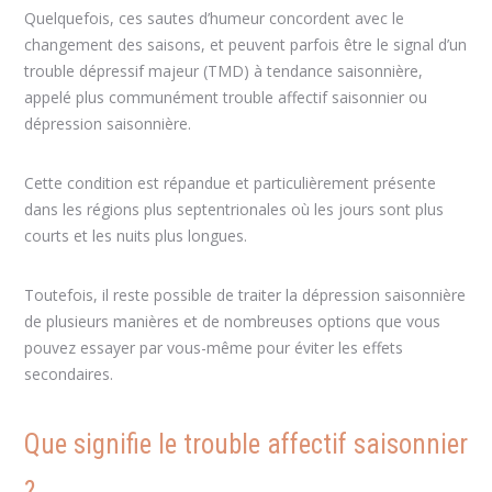
Quelquefois, ces sautes d’humeur concordent avec le
changement des saisons, et peuvent parfois être le signal d’un
trouble dépressif majeur (TMD) à tendance saisonnière,
appelé plus communément trouble affectif saisonnier ou
dépression saisonnière.
Cette condition est répandue et particulièrement présente
dans les régions plus septentrionales où les jours sont plus
courts et les nuits plus longues.
Toutefois, il reste possible de traiter la dépression saisonnière
de plusieurs manières et de nombreuses options que vous
pouvez essayer par vous-même pour éviter les effets
secondaires.
Que signifie le trouble affectif saisonnier
?