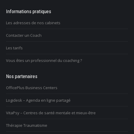
Informations pratiques
Les adresses de nos cabinets
Contacter un Coach
Les tarifs
Vous êtes un professionnel du coaching ?
Nos partenaires
OfficePlus Business Centers
Logidesk – Agenda en ligne partagé
VitaPsy – Centres de santé mentale et mieux-être
Thérapie Traumatisme