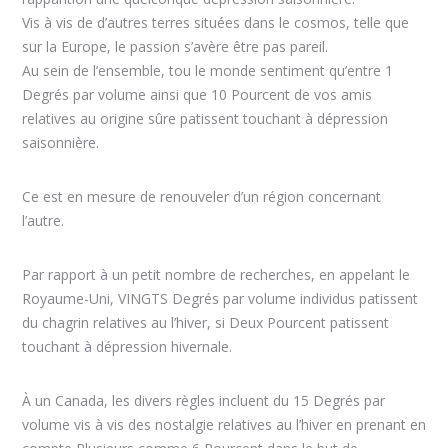
Vis à vis de d’autres terres situées dans le cosmos, telle que
sur la Europe, le passion s’avère être pas pareil.
Au sein de l’ensemble, tou le monde sentiment qu’entre 1
Degrés par volume ainsi que 10 Pourcent de vos amis
relatives au origine sûre patissent touchant à dépression
saisonnière.
Ce est en mesure de renouveler d’un région concernant
l’autre.
Par rapport à un petit nombre de recherches, en appelant le
Royaume-Uni, VINGTS Degrés par volume individus patissent
du chagrin relatives au l’hiver, si Deux Pourcent patissent
touchant à dépression hivernale.
À un Canada, les divers règles incluent du 15 Degrés par
volume vis à vis des nostalgie relatives au l’hiver en prenant en