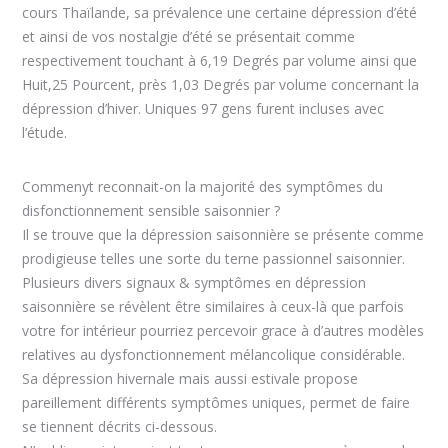
cours Thaïlande, sa prévalence une certaine dépression d’été
et ainsi de vos nostalgie d’été se présentait comme
respectivement touchant à 6,19 Degrés par volume ainsi que
Huit,25 Pourcent, près 1,03 Degrés par volume concernant la
dépression d’hiver. Uniques 97 gens furent incluses avec
l’étude.
Commenyt reconnait-on la majorité des symptômes du
disfonctionnement sensible saisonnier ?
Il se trouve que la dépression saisonnière se présente comme
prodigieuse telles une sorte du terne passionnel saisonnier.
Plusieurs divers signaux & symptômes en dépression
saisonnière se révèlent être similaires à ceux-là que parfois
votre for intérieur pourriez percevoir grace à d’autres modèles
relatives au dysfonctionnement mélancolique considérable.
Sa dépression hivernale mais aussi estivale propose
pareillement différents symptômes uniques, permet de faire
se tiennent décrits ci-dessous.