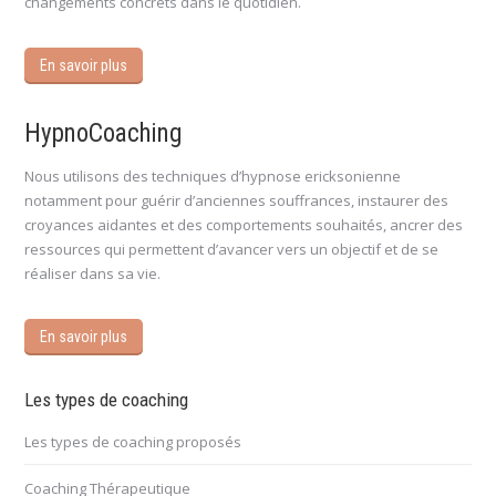
changements concrets dans le quotidien.
En savoir plus
HypnoCoaching
Nous utilisons des techniques d’hypnose ericksonienne
notamment pour guérir d’anciennes souffrances, instaurer des
croyances aidantes et des comportements souhaités, ancrer des
ressources qui permettent d’avancer vers un objectif et de se
réaliser dans sa vie.
En savoir plus
Les types de coaching
Les types de coaching proposés
Coaching Thérapeutique