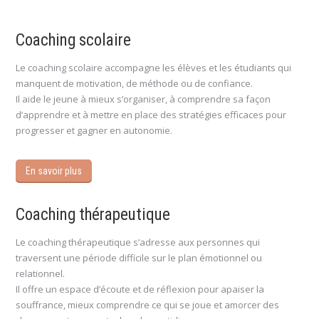
Coaching scolaire
Le coaching scolaire accompagne les élèves et les étudiants qui
manquent de motivation, de méthode ou de confiance.
Il aide le jeune à mieux s’organiser, à comprendre sa façon
d’apprendre et à mettre en place des stratégies efficaces pour
progresser et gagner en autonomie.
En savoir plus
Coaching thérapeutique
Le coaching thérapeutique s’adresse aux personnes qui
traversent une période difficile sur le plan émotionnel ou
relationnel.
Il offre un espace d’écoute et de réflexion pour apaiser la
souffrance, mieux comprendre ce qui se joue et amorcer des