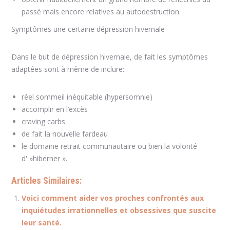
passé mais encore relatives au autodestruction
Symptômes une certaine dépression hivernale
Dans le but de dépression hivernale, de fait les symptômes
adaptées sont à même de inclure:
réel sommeil inéquitable (hypersomnie)
accomplir en l’excès
craving carbs
de fait la nouvelle fardeau
le domaine retrait communautaire ou bien la volonté
d' »hiberner ».
Articles Similaires:
Voici comment aider vos proches confrontés aux
inquiétudes irrationnelles et obsessives que suscite
leur santé.