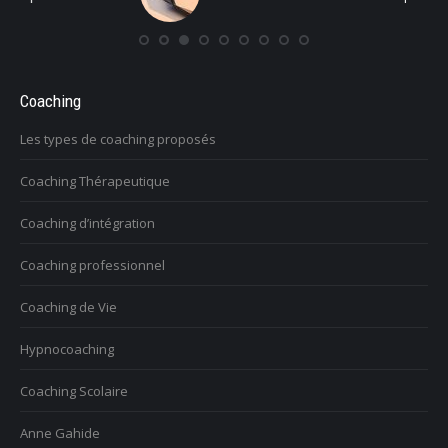
Coaching
Les types de coaching proposés
Coaching Thérapeutique
Coaching d’intégration
Coaching professionnel
Coaching de Vie
Hypnocoaching
Coaching Scolaire
Anne Gahide